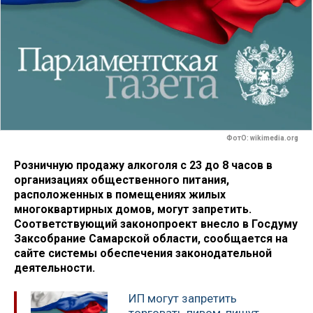
ФотО: wikimedia.org
Розничную продажу алкоголя с 23 до 8 часов в
организациях общественного питания,
расположенных в помещениях жилых
многоквартирных домов, могут запретить.
Соответствующий законопроект внесло в Госдуму
Заксобрание Самарской области, сообщается на
сайте системы обеспечения законодательной
деятельности.
ИП могут запретить