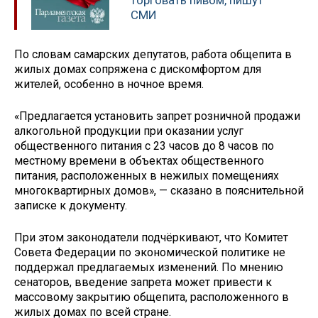
торговать пивом, пишут
СМИ
По словам самарских депутатов, работа общепита в
жилых домах сопряжена с дискомфортом для
жителей, особенно в ночное время.
«Предлагается установить запрет розничной продажи
алкогольной продукции при оказании услуг
общественного питания с 23 часов до 8 часов по
местному времени в объектах общественного
питания, расположенных в нежилых помещениях
многоквартирных домов», — сказано в пояснительной
записке к документу.
При этом законодатели подчёркивают, что Комитет
Совета Федерации по экономической политике не
поддержал предлагаемых изменений. По мнению
сенаторов, введение запрета может привести к
массовому закрытию общепита, расположенного в
жилых домах по всей стране.