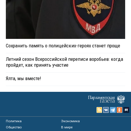
Сохранить память о полицейских-героях станет проще
Летний сезон Всероссийской переписи воробьев: когда
пройдет, как принять участие
Ялта, мы вместе!
Политика
Экономика
Общество
В мире