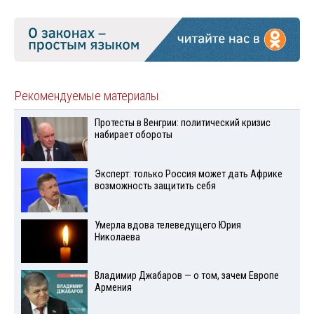
Рекомендуемые материалы
Протесты в Венгрии: политический кризис
набирает обороты
Эксперт: только Россия может дать Африке
возможность защитить себя
Умерла вдова телеведущего Юрия
Николаева
Владимир Джабаров — о том, зачем Европе
Армения