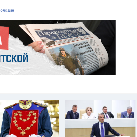
Володин