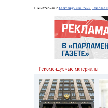
Ещё материалы:
Александр Хинштейн
,
Вячеслав 
Рекомендуемые материалы