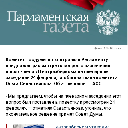
Фото: АГН Москва
Комитет Госдумы по контролю и Регламенту
предложил рассмотреть вопрос о назначении
новых членов Центризбиркома на пленарном
заседании 24 февраля, сообщила глава комитета
Ольга Севастьянова. Об этом пишет ТАСС.
«Мы предлагаем, чтобы на пленарном заседании этот
вопрос был поставлен в повестку и рассмотрен 24
февраля», — отметила Савастьянова, уточнив, что
окончательное решение примет Совет Думы.
Центризбирком утвердил