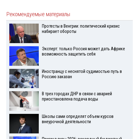
Рекомендуемые материалы
Протесты в Венгрии: политический кризис
набирает обороты
Эксперт: только Россия может дать Африке
возможность защитить себя
Иностранцу с неснятой судимостью путь в
Россию заказан
В трех городах ДНР в связи с аварией
приостановлена подача воды
Школы сами определят объем курсов
внеурочной деятельности