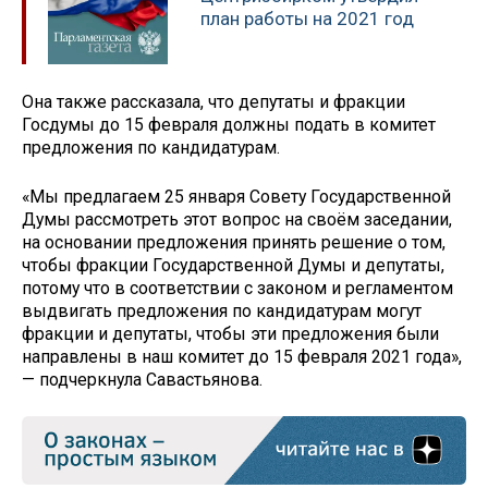
план работы на 2021 год
Она также рассказала, что депутаты и фракции
Госдумы до 15 февраля должны подать в комитет
предложения по кандидатурам.
«Мы предлагаем 25 января Совету Государственной
Думы рассмотреть этот вопрос на своём заседании,
на основании предложения принять решение о том,
чтобы фракции Государственной Думы и депутаты,
потому что в соответствии с законом и регламентом
выдвигать предложения по кандидатурам могут
фракции и депутаты, чтобы эти предложения были
направлены в наш комитет до 15 февраля 2021 года»,
— подчеркнула Савастьянова.