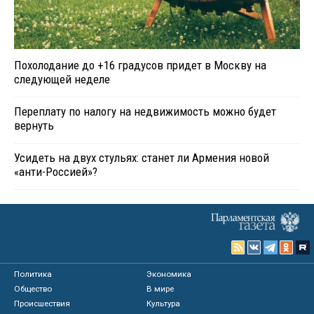
Похолодание до +16 градусов придет в Москву на
следующей неделе
Переплату по налогу на недвижимость можно будет
вернуть
Усидеть на двух стульях: станет ли Армения новой
«анти-Россией»?
Политика
Экономика
Общество
В мире
Происшествия
Культура