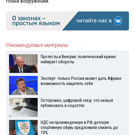
гонки вооружений.
Рекомендуемые материалы
Протесты в Венгрии: политический кризис
набирает обороты
Эксперт: только Россия может дать Африке
возможность защитить себя
Осторожно, цифровой след: что нельзя
публиковать в соцсетях
НДС на произведенную в РФ детскую
спортивную обувь предложили снизить до
10%