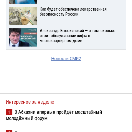
Как будет обеспечена лекарственная
безопасность России
Александр Высокинский — о том, сколько
стоит обслуживание лифта в
многоквартирном доме
Новости СМИ2
Интересное за неделю
В Абхазии впервые пройдёт масштабный
1
молодёжный форум