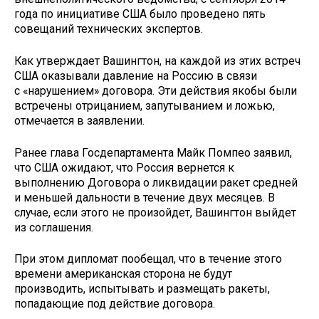
года по инициативе США было проведено пять
совещаний технических экспертов.
Как утверждает Вашингтон, на каждой из этих встреч
США оказывали давление на Россию в связи
с «нарушением» договора. Эти действия якобы были
встречены отрицанием, запутыванием и ложью,
отмечается в заявлении.
Ранее глава Госдепартамента Майк Помпео заявил,
что США ожидают, что Россия вернется к
выполнению Договора о ликвидации ракет средней
и меньшей дальности в течение двух месяцев. В
случае, если этого не произойдет, Вашингтон выйдет
из соглашения.
При этом дипломат пообещал, что в течение этого
времени американская сторона не будут
производить, испытывать и размещать ракеты,
попадающие под действие договора.