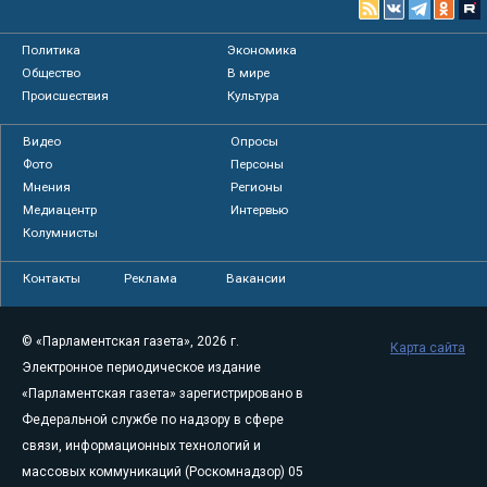
Политика
Экономика
Общество
В мире
Происшествия
Культура
Видео
Опросы
Фото
Персоны
Мнения
Регионы
Медиацентр
Интервью
Колумнисты
Контакты
Реклама
Вакансии
© «Парламентская газета», 2026 г.
Карта сайта
Электронное периодическое издание
«Парламентская газета» зарегистрировано в
Федеральной службе по надзору в сфере
связи, информационных технологий и
массовых коммуникаций (Роскомнадзор) 05