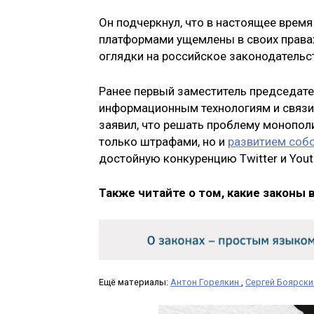
Он подчеркнул, что в настоящее врем
платформами ущемлены в своих правах
оглядки на российское законодательс
Ранее первый заместитель председате
информационным технологиям и связ
заявил, что решать проблему монопол
только штрафами, но и
развитием соб
достойную конкуренцию Twitter и Yout
Также читайте о том, какие законы 
Ещё материалы:
Антон Горелкин
,
Сергей Боярски