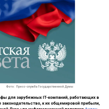
Фото: Пресс-служба Государственной Думы
фы для зарубежных IT-компаний, работающих в
 законодательство, к их общемировой прибыли,