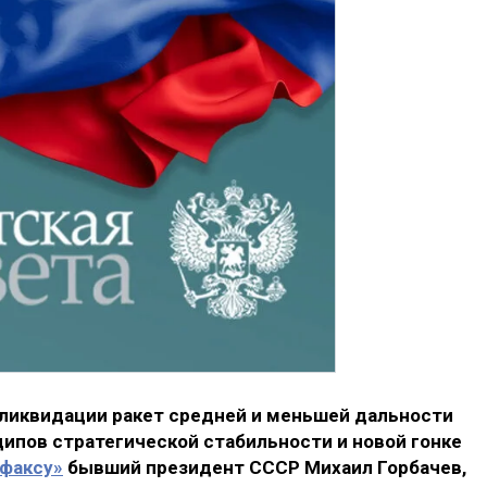
ликвидации ракет средней и меньшей дальности
ипов стратегической стабильности и новой гонке
факсу»
бывший президент СССР Михаил Горбачев,