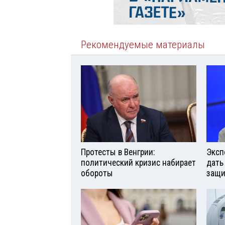
Рекомендуемые материалы
Протесты в Венгрии:
Эксп
политический кризис набирает
дать
обороты
защи