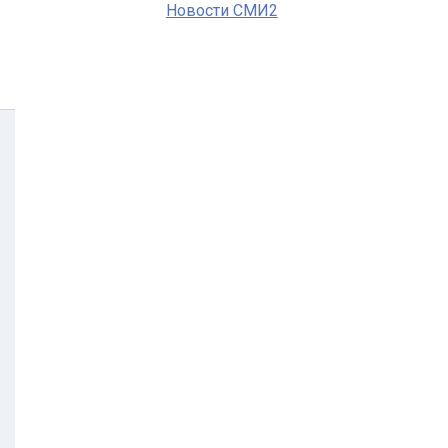
Новости СМИ2