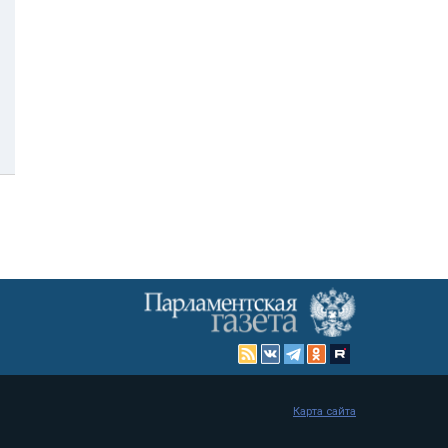
Карта сайта