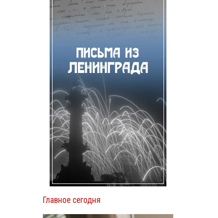
Главное сегодня