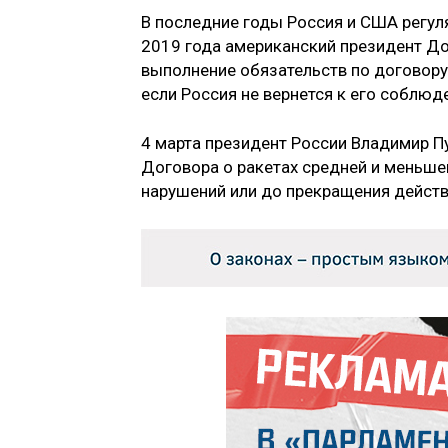
В последние годы Россия и США регул
2019 года американский президент До
выполнение обязательств по договору, 
если Россия не вернется к его соблюд
4 марта президент России Владимир П
Договора о ракетах средней и меньш
нарушений или до прекращения действ