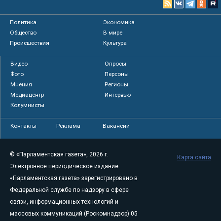
Политика
Экономика
Общество
В мире
Происшествия
Культура
Видео
Опросы
Фото
Персоны
Мнения
Регионы
Медиацентр
Интервью
Колумнисты
Контакты
Реклама
Вакансии
© «Парламентская газета», 2026 г.
Карта сайта
Электронное периодическое издание
«Парламентская газета» зарегистрировано в
Федеральной службе по надзору в сфере
связи, информационных технологий и
массовых коммуникаций (Роскомнадзор) 05