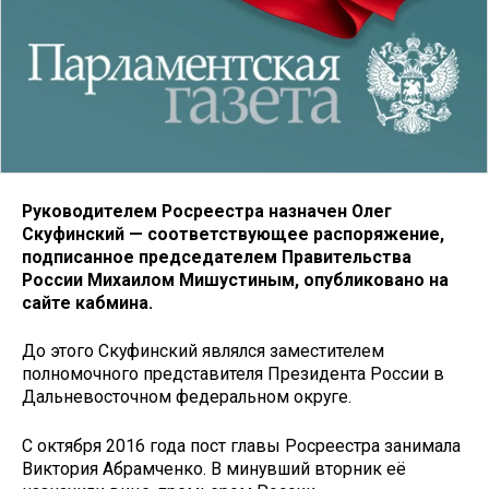
Руководителем Росреестра назначен Олег
Скуфинский — соответствующее распоряжение,
подписанное председателем Правительства
России Михаилом Мишустиным, опубликовано на
сайте кабмина.
До этого Скуфинский являлся заместителем
полномочного представителя Президента России в
Дальневосточном федеральном округе.
С октября 2016 года пост главы Росреестра занимала
Виктория Абрамченко. В минувший вторник её