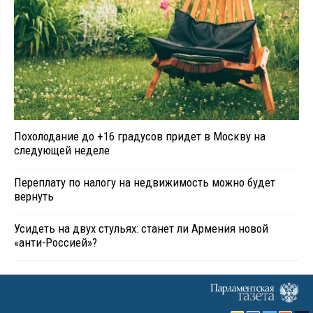
Похолодание до +16 градусов придет в Москву на
следующей неделе
Переплату по налогу на недвижимость можно будет
вернуть
Усидеть на двух стульях: станет ли Армения новой
«анти-Россией»?