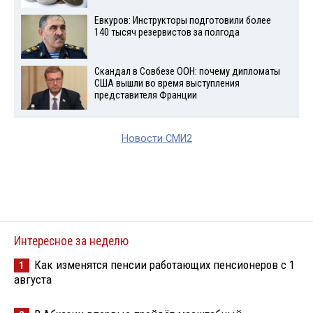
Евкуров: Инструкторы подготовили более
140 тысяч резервистов за полгода
Скандал в Совбезе ООН: почему дипломаты
США вышли во время выступления
представителя Франции
Новости СМИ2
Интересное за неделю
Как изменятся пенсии работающих пенсионеров с 1
1
августа