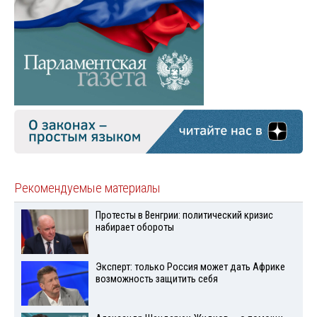
Рекомендуемые материалы
Протесты в Венгрии: политический кризис
набирает обороты
Эксперт: только Россия может дать Африке
возможность защитить себя