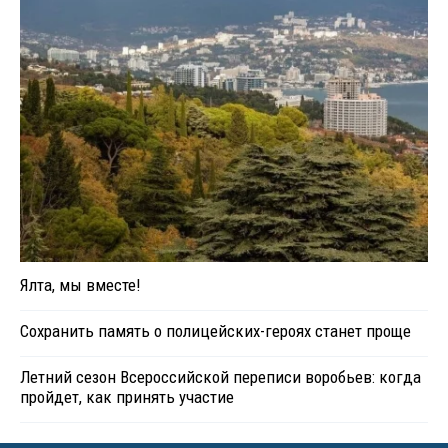
Ялта, мы вместе!
Сохранить память о полицейских-героях станет проще
Летний сезон Всероссийской переписи воробьев: когда
пройдет, как принять участие