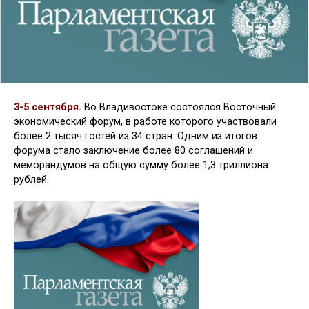
3-5 сентября.
Во Владивостоке состоялся Восточный
экономический форум, в работе которого участвовали
более 2 тысяч гостей из 34 стран. Одним из итогов
форума стало заключение более 80 соглашений и
меморандумов на общую сумму более 1,3 триллиона
рублей.