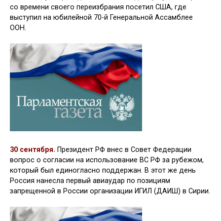
со времени своего переизбрания посетил США, где
выступил на юбилейной 70-й Генеральной Ассамблее
ООН.
30 сентября.
Президент РФ внес в Совет Федерации
вопрос о согласии на использование ВС РФ за рубежом,
который был единогласно поддержан. В этот же день
Россия нанесла первый авиаудар по позициям
запрещенной в России организации ИГИЛ (ДАИШ) в Сирии.