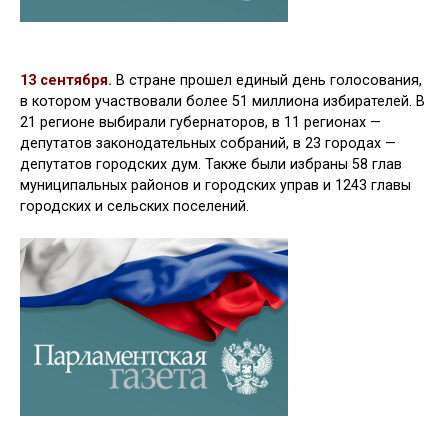
13 сентября.
В стране прошел единый день голосования,
в котором участвовали более 51 миллиона избирателей. В
21 регионе выбирали губернаторов, в 11 регионах —
депутатов законодательных собраний, в 23 городах —
депутатов городских дум. Также были избраны 58 глав
муниципальных районов и городских управ и 1243 главы
городских и сельских поселений.