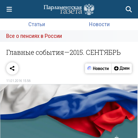
Статьи
Новости
Все о пенсиях в России
Главные события—2015. СЕНТЯБРЬ
11.01.2016 15:56