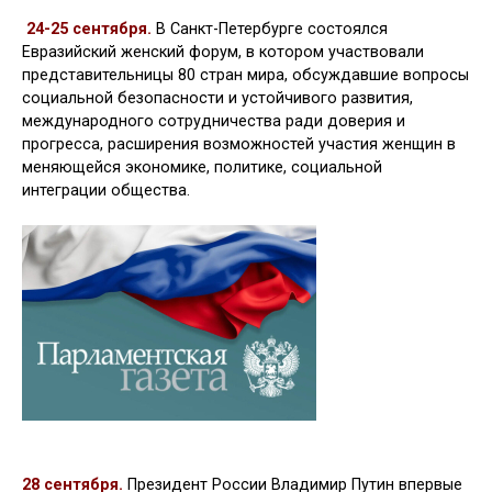
24-25 сентября.
В Санкт-Петербурге состоялся
Евразийский женский форум, в котором участвовали
представительницы 80 стран мира, обсуждавшие вопросы
социальной безопасности и устойчивого развития,
международного сотрудничества ради доверия и
прогресса, расширения возможностей участия женщин в
меняющейся экономике, политике, социальной
интеграции общества.
28 сентября.
Президент России Владимир Путин впервые