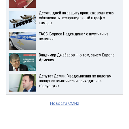
Десять дней на защиту прав: как водителю
обжаловать несправедливый штраф с
камеры
ТАСС: Бориса Надеждина* отпустили из
полиции
Владимир Джабаров — о том, зачем Европе
Армения
Депутат Демин: Уведомления по налогам
начнут автоматически приходить на
«Госуслуги»
Новости СМИ2