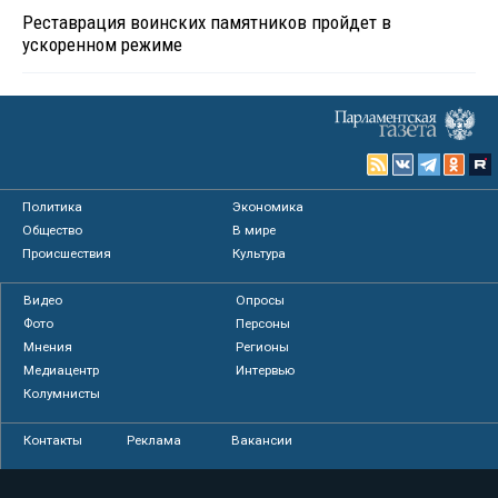
Реставрация воинских памятников пройдет в
ускоренном режиме
Политика
Экономика
Общество
В мире
Происшествия
Культура
Видео
Опросы
Фото
Персоны
Мнения
Регионы
Медиацентр
Интервью
Колумнисты
Контакты
Реклама
Вакансии