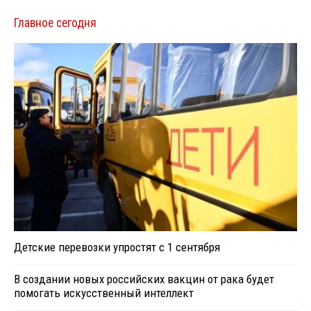
Главное сегодня
Детские перевозки упростят с 1 сентября
В создании новых российских вакцин от рака будет
помогать искусственный интеллект