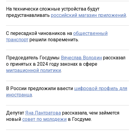
На технически сложные устройства будут
предустанавливать
российский магазин приложений
.
С пересадкой чиновников на
общественный
транспорт
решили повременить.
Председатель Госдумы
Вячеслав Володин
рассказал
о принятых в 2024 году законах в сфере
миграционной политики
.
В России предложили ввести
цифровой профиль для
иностранца
.
Депутат
Яна Лантратова
рассказала, чем займется
новый
совет по молодежи
в Госдуме.