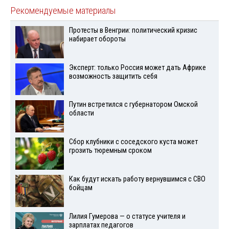
Рекомендуемые материалы
Протесты в Венгрии: политический кризис
набирает обороты
Эксперт: только Россия может дать Африке
возможность защитить себя
Путин встретился с губернатором Омской
области
Сбор клубники с соседского куста может
грозить тюремным сроком
Как будут искать работу вернувшимся с СВО
бойцам
Лилия Гумерова — о статусе учителя и
зарплатах педагогов