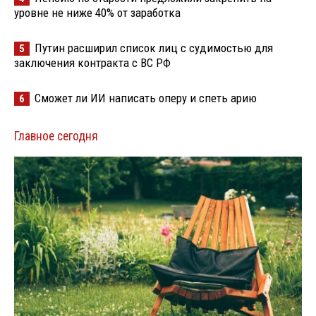
уровне не ниже 40% от заработка
Путин расширил список лиц с судимостью для
5
заключения контракта с ВС РФ
Сможет ли ИИ написать оперу и спеть арию
6
Главное сегодня