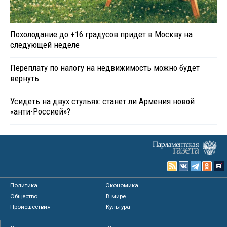
Похолодание до +16 градусов придет в Москву на
следующей неделе
Переплату по налогу на недвижимость можно будет
вернуть
Усидеть на двух стульях: станет ли Армения новой
«анти-Россией»?
Политика
Экономика
Общество
В мире
Происшествия
Культура