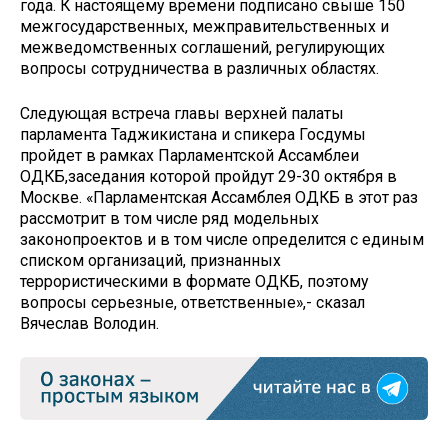
года. К настоящему времени подписано свыше 150
межгосударственных, межправительственных и
межведомственных соглашений, регулирующих
вопросы сотрудничества в различных областях.
Следующая встреча главы верхней палаты
парламента Таджикистана и спикера Госдумы
пройдет в рамках Парламентской Ассамблеи
ОДКБ,заседания которой пройдут 29-30 октября в
Москве. «Парламентская Ассамблея ОДКБ в этот раз
рассмотрит в том числе ряд модельных
законопроектов и в том числе определится с единым
списком организаций, признанных
террористическими в формате ОДКБ, поэтому
вопросы серьезные, ответственные»,- сказал
Вячеслав Володин.