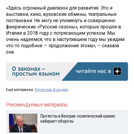
«Здесь огромный диапазон для развития. Это и
выставки, кино, вузовские обмены, театральные
постановки. Не могу не упомянуть и совершенно
феерические «Русские сезоны», которые прошли в
Италии в 2018 году с потрясающим успехом. Мы
очень надеемся, что в наступившем году мы увидим
что-то подобное — продолжение этому», — сказала
она.
Ещё материалы:
Вячеслав Володин
Рекомендуемые материалы
Протесты в Венгрии: политический кризис
набирает обороты