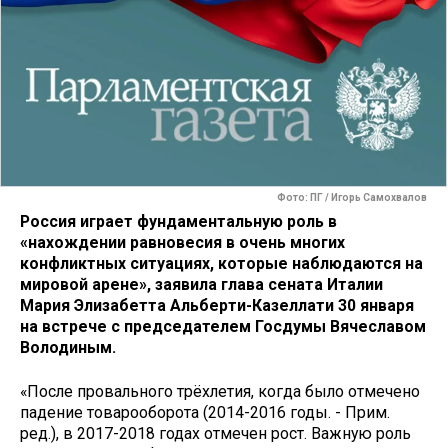
Фото: ПГ / Игорь Самохвалов
Россия играет фундаментальную роль в
«нахождении равновесия в очень многих
конфликтных ситуациях, которые наблюдаются на
мировой арене», заявила глава сената Италии
Мария Элизабетта Альберти-Казеллати 30 января
на встрече с председателем Госдумы Вячеславом
Володиным.
«После провального трёхлетия, когда было отмечено
падение товарооборота (2014-2016 годы. - Прим.
ред.), в 2017-2018 годах отмечен рост. Важную роль