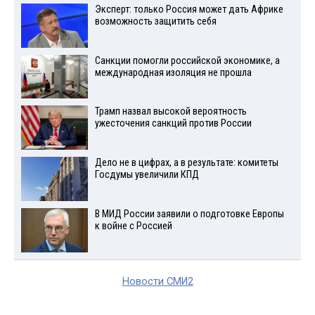
Эксперт: только Россия может дать Африке
возможность защитить себя
Санкции помогли российской экономике, а
международная изоляция не прошла
Трамп назвал высокой вероятность
ужесточения санкций против России
Дело не в цифрах, а в результате: комитеты
Госдумы увеличили КПД
В МИД России заявили о подготовке Европы
к войне с Россией
Новости СМИ2