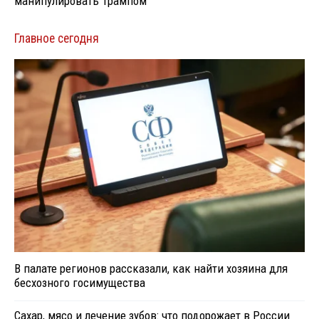
манипулировать Трампом
Главное сегодня
В палате регионов рассказали, как найти хозяина для
бесхозного госимущества
Сахар, мясо и лечение зубов: что подорожает в России