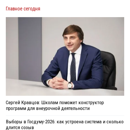
Главное сегодня
Сергей Кравцов: Школам поможет конструктор
программ для внеурочной деятельности
Выборы в Госдуму-2026: как устроена система и сколько
длится созыв