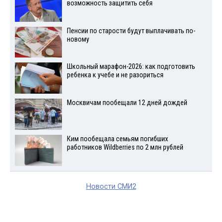
возможность защитить себя
Пенсии по старости будут выплачивать по-
новому
Школьный марафон-2026: как подготовить
ребенка к учебе и не разориться
Москвичам пообещали 12 дней дождей
Ким пообещала семьям погибших
работников Wildberries по 2 млн рублей
Новости СМИ2