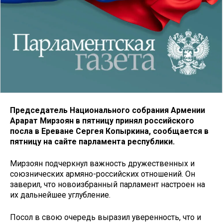
Председатель Национального собрания Армении
Арарат Мирзоян в пятницу принял российского
посла в Ереване Сергея Копыркина, сообщается в
пятницу на сайте парламента республики.
Мирзоян подчеркнул важность дружественных и
союзнических армяно-российских отношений. Он
заверил, что новоизбранный парламент настроен на
их дальнейшее углубление.
Посол в свою очередь выразил уверенность, что и