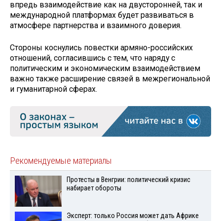
впредь взаимодействие как на двусторонней, так и
международной платформах будет развиваться в
атмосфере партнерства и взаимного доверия.
Стороны коснулись повестки армяно-российских
отношений, согласившись с тем, что наряду с
политическим и экономическим взаимодействием
важно также расширение связей в межрегиональной
и гуманитарной сферах.
Рекомендуемые материалы
Протесты в Венгрии: политический кризис
набирает обороты
Эксперт: только Россия может дать Африке