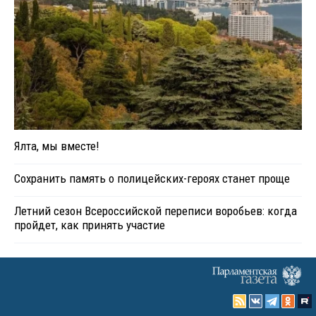
Ялта, мы вместе!
Сохранить память о полицейских-героях станет проще
Летний сезон Всероссийской переписи воробьев: когда
пройдет, как принять участие