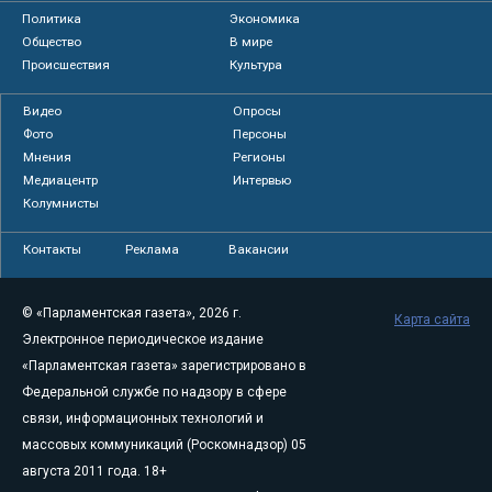
Политика
Экономика
Общество
В мире
Происшествия
Культура
Видео
Опросы
Фото
Персоны
Мнения
Регионы
Медиацентр
Интервью
Колумнисты
Контакты
Реклама
Вакансии
© «Парламентская газета», 2026 г.
Карта сайта
Электронное периодическое издание
«Парламентская газета» зарегистрировано в
Федеральной службе по надзору в сфере
связи, информационных технологий и
массовых коммуникаций (Роскомнадзор) 05
августа 2011 года. 18+