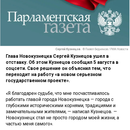
Сергей Кузнецов.
© Павел Бедняков / РИА Новости
Глава Новокузнецка Сергей Кузнецов ушел в
отставку. Об этом Кузнецов сообщил 5 августа в
соцсети. Свое решение он объяснил тем, что
переходит на работу «в новом серьезном
государственном проекте».
«Я благодарен судьбе, что мне посчастливилось
работать главой города Новокузнецка — города с
глубокими историческими корнями, традициями и
замечательными жителями, — написал Кузнецов. —
Новокузнецк стал не просто городом моей жизни, а
частью меня самого».