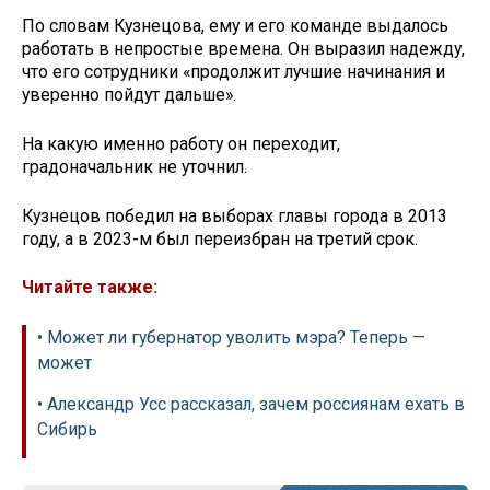
По словам Кузнецова, ему и его команде выдалось
работать в непростые времена. Он выразил надежду,
что его сотрудники «продолжит лучшие начинания и
уверенно пойдут дальше».
На какую именно работу он переходит,
градоначальник не уточнил.
Кузнецов победил на выборах главы города в 2013
году, а в 2023-м был переизбран на третий срок.
Читайте также:
• Может ли губернатор уволить мэра? Теперь —
может
• Александр Усс рассказал, зачем россиянам ехать в
Сибирь