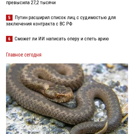
превысила 27,2 тысячи
Путин расширил список лиц с судимостью для
5
заключения контракта с ВС РФ
Сможет ли ИИ написать оперу и спеть арию
6
Главное сегодня