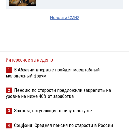
Новости СМИ2
Интересное за неделю
В Абхазии впервые пройдёт масштабный
1
молодёжный форум
Пенсию по старости предложили закрепить на
2
уровне не ниже 40% от заработка
Законы, вступающие в силу в августе
3
Соцфонд: Средняя пенсия по старости в России
4