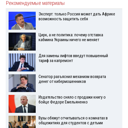
Рекомендуемые материалы
Эксперт: только Россия может дать Африке
возможность защитить себя
Цирк, а не политика: почему отставка
кабмина Украины ничего не меняет
Для замены лифтов введут повышенный
тариф за капремонт
Сенатор разъяснил механизм возврата
денег от кибермошенников
Издательство сняло с продажи книгу о
бойце Федоре Емельяненко
Вузы обяжут отчитываться о комнатах в
общежитиях для студентов с детьми