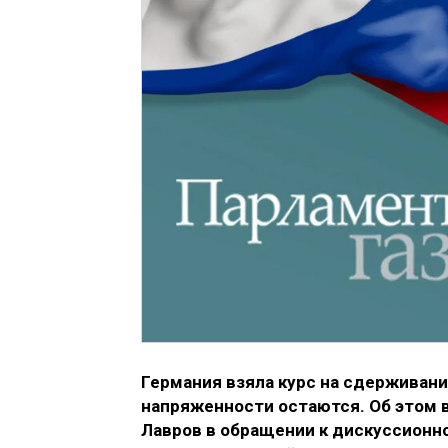
Германия взяла курс на сдерживани
напряженности остаются. Об этом 
Лавров в обращении к дискуссионн