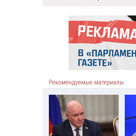
Рекомендуемые материалы