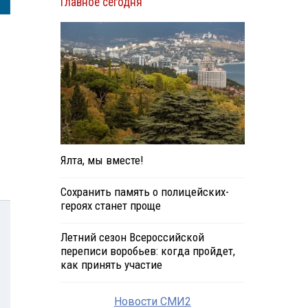
Главное сегодня
Ялта, мы вместе!
Сохранить память о полицейских-
героях станет проще
Летний сезон Всероссийской
переписи воробьев: когда пройдет,
как принять участие
Новости СМИ2