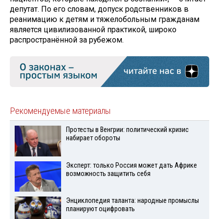
депутат. По его словам, допуск родственников в
реанимацию к детям и тяжелобольным гражданам
является цивилизованной практикой, широко
распространённой за рубежом.
Рекомендуемые материалы
Протесты в Венгрии: политический кризис
набирает обороты
Эксперт: только Россия может дать Африке
возможность защитить себя
Энциклопедия таланта: народные промыслы
планируют оцифровать