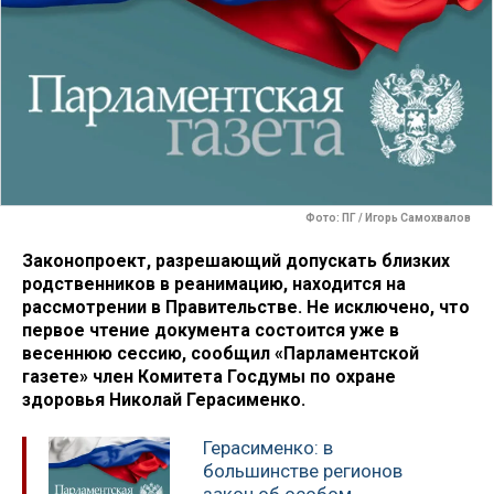
Фото: ПГ / Игорь Самохвалов
Законопроект, разрешающий допускать близких
родственников в реанимацию, находится на
рассмотрении в Правительстве. Не исключено, что
первое чтение документа состоится уже в
весеннюю сессию, сообщил «Парламентской
газете» член Комитета Госдумы по охране
здоровья Николай Герасименко.
Герасименко: в
большинстве регионов