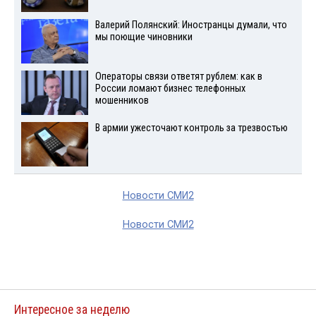
Валерий Полянский: Иностранцы думали, что
мы поющие чиновники
Операторы связи ответят рублем: как в
России ломают бизнес телефонных
мошенников
В армии ужесточают контроль за трезвостью
Новости СМИ2
Новости СМИ2
Интересное за неделю