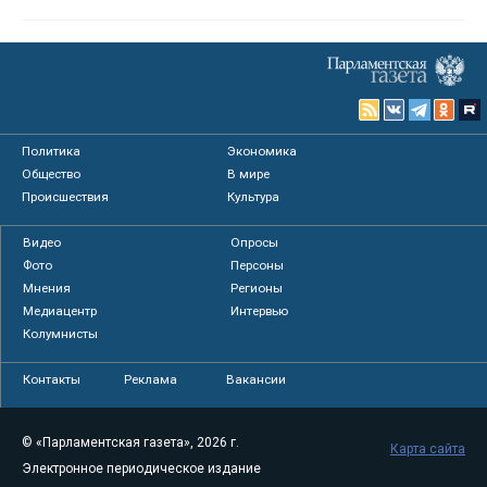
Политика
Экономика
Общество
В мире
Происшествия
Культура
Видео
Опросы
Фото
Персоны
Мнения
Регионы
Медиацентр
Интервью
Колумнисты
Контакты
Реклама
Вакансии
© «Парламентская газета», 2026 г.
Карта сайта
Электронное периодическое издание