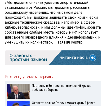
«Мы должны снизить уровень энергетической
зависимости от России, мы должны рассказать
российскому населению, что на самом деле
происходит, мы должны защищать свои критически
важные технические средства, например, в сфере
кибербезопасности, и мы должны идентифицировать
собственные слабые места, которые РФ использует
для своего зловредного влияния и дезинформации, и
уменьшить их количество», — заявил Картер.
Рекомендуемые материалы
Протесты в Венгрии: политический кризис
набирает обороты
Эксперт: только Россия может дать Африке