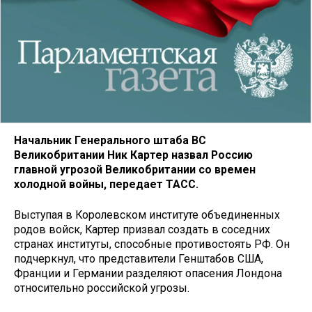
Начальник Генерального штаба ВС
Великобритании Ник Картер назвал Россию
главной угрозой Великобритании со времен
холодной войны, передает ТАСС.
Выступая в Королевском институте объединенных
родов войск, Картер призвал создать в соседних
странах институты, способные противостоять РФ. Он
подчеркнул, что представители Генштабов США,
Франции и Германии разделяют опасения Лондона
относительно российской угрозы.