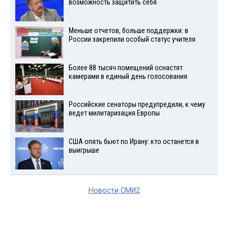
возможность защитить себя
Меньше отчетов, больше поддержки: в
России закрепили особый статус учителя
Более 88 тысяч помещений оснастят
камерами в единый день голосования
Российские сенаторы предупредили, к чему
ведет милитаризация Европы
США опять бьют по Ирану: кто останется в
выигрыше
Новости СМИ2