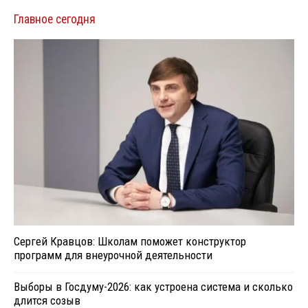
Главное сегодня
Сергей Кравцов: Школам поможет конструктор
программ для внеурочной деятельности
Выборы в Госдуму-2026: как устроена система и сколько
длится созыв