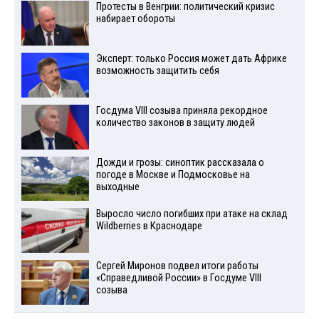
Протесты в Венгрии: политический кризис
набирает обороты
Эксперт: только Россия может дать Африке
возможность защитить себя
Госдума VIII созыва приняла рекордное
количество законов в защиту людей
Дожди и грозы: синоптик рассказала о
погоде в Москве и Подмосковье на
выходные
Выросло число погибших при атаке на склад
Wildberries в Краснодаре
Сергей Миронов подвел итоги работы
«Справедливой России» в Госдуме VIII
созыва