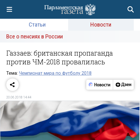
Статьи
Новости
Все о пенсиях в России
Газзаев: британская пропаганда
против ЧМ-2018 провалилась
Тема:
Чемпионат мира по футболу 2018
20.06.2018 14:44