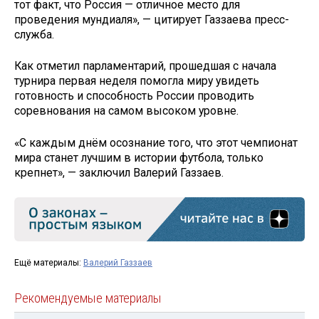
тот факт, что Россия — отличное место для
проведения мундиаля», — цитирует Газзаева пресс-
служба.
Как отметил парламентарий, прошедшая с начала
турнира первая неделя помогла миру увидеть
готовность и способность России проводить
соревнования на самом высоком уровне.
«С каждым днём осознание того, что этот чемпионат
мира станет лучшим в истории футбола, только
крепнет», — заключил Валерий Газзаев.
Ещё материалы:
Валерий Газзаев
Рекомендуемые материалы