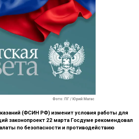
Фото: ПГ / Юрий Магас
казаний (ФСИН РФ) изменит условия работы для
ий законопроект 22 марта Госдуме рекомендовал
палаты по безопасности и противодействию