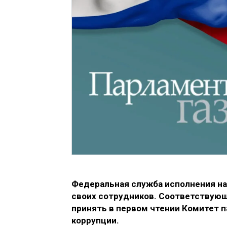
Федеральная служба исполнения на
своих сотрудников. Соответствующ
принять в первом чтении Комитет 
коррупции.