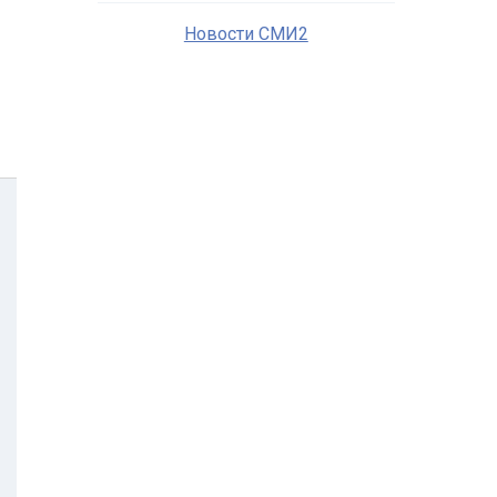
Новости СМИ2