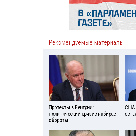
Рекомендуемые материалы
Протесты в Венгрии:
США 
политический кризис набирает
оста
обороты