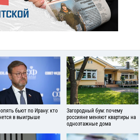
опять бьют по Ирану: кто
Загородный бум: почему
нется в выигрыше
россияне меняют квартиры на
одноэтажные дома