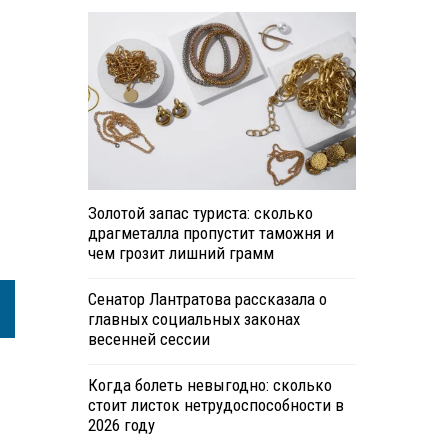
Золотой запас туриста: сколько
драгметалла пропустит таможня и
чем грозит лишний грамм
Сенатор Лантратова рассказала о
главных социальных законах
весенней сессии
Когда болеть невыгодно: сколько
стоит листок нетрудоспособности в
2026 году