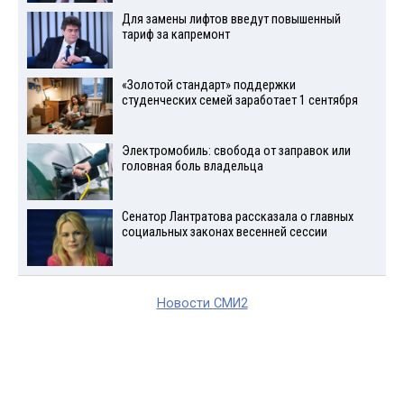
Для замены лифтов введут повышенный
тариф за капремонт
«Золотой стандарт» поддержки
студенческих семей заработает 1 сентября
Электромобиль: свобода от заправок или
головная боль владельца
Сенатор Лантратова рассказала о главных
социальных законах весенней сессии
Новости СМИ2