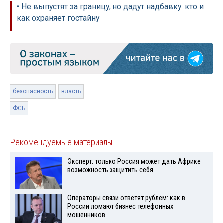
• Не выпустят за границу, но дадут надбавку: кто и
как охраняет гостайну
безопасность
власть
ФСБ
Рекомендуемые материалы
Эксперт: только Россия может дать Африке
возможность защитить себя
Операторы связи ответят рублем: как в
России ломают бизнес телефонных
мошенников