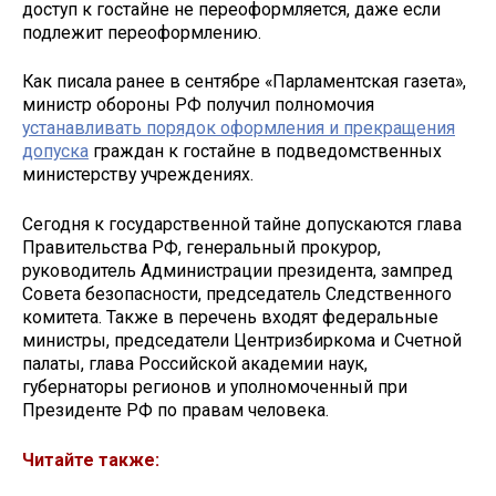
доступ к гостайне не переоформляется, даже если
подлежит переоформлению.
Как писала ранее в сентябре «Парламентская газета»,
министр обороны РФ получил полномочия
устанавливать порядок оформления и прекращения
допуска
граждан к гостайне в подведомственных
министерству учреждениях.
Сегодня к государственной тайне допускаются глава
Правительства РФ, генеральный прокурор,
руководитель Администрации президента, зампред
Совета безопасности, председатель Следственного
комитета. Также в перечень входят федеральные
министры, председатели Центризбиркома и Счетной
палаты, глава Российской академии наук,
губернаторы регионов и уполномоченный при
Президенте РФ по правам человека.
Читайте также: