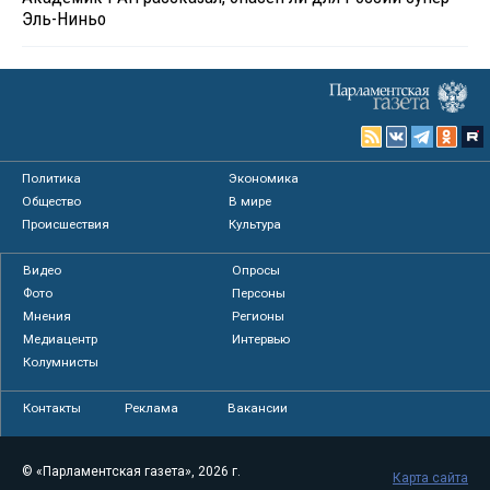
Эль-Ниньо
Политика
Экономика
Общество
В мире
Происшествия
Культура
Видео
Опросы
Фото
Персоны
Мнения
Регионы
Медиацентр
Интервью
Колумнисты
Контакты
Реклама
Вакансии
© «Парламентская газета», 2026 г.
Карта сайта