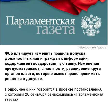
© Пресс-служба Госдумы
ФСБ планирует изменить правила допуска
должностных лиц и граждан к информации,
содержащей государственную тайну. Изменения
предусматривают, в частности, расширение круга
органов власти, которые имеют право принимать
решения о допуске.
Подробнее о них говорится в проекте постановления,
с которым 20 сентября ознакомилась «Парламентская
газета».