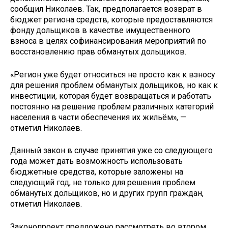
сообщил Николаев. Так, предполагается возврат в
бюджет региона средств, которые предоставляются
фонду дольщиков в качестве имущественного
взноса в целях софинансирования мероприятий по
восстановлению прав обманутых дольщиков.
«Регион уже будет относиться не просто как к взносу
для решения проблем обманутых дольщиков, но как к
инвестиции, которая будет возвращаться и работать
постоянно на решение проблем различных категорий
населения в части обеспечения их жильём», —
отметил Николаев.
Данный закон в случае принятия уже со следующего
года может дать возможность использовать
бюджетные средства, которые заложены на
следующий год, не только для решения проблем
обманутых дольщиков, но и других групп граждан,
отметил Николаев.
Законопроект предложено рассмотреть во втором