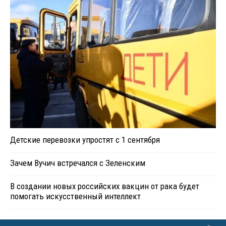
Детские перевозки упростят с 1 сентября
Зачем Вучич встречался с Зеленским
В создании новых российских вакцин от рака будет
помогать искусственный интеллект