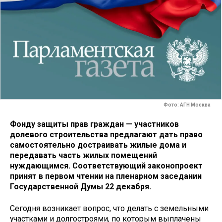
Фото: АГН Москва
Фонду защиты прав граждан — участников
долевого строительства предлагают дать право
самостоятельно достраивать жилые дома и
передавать часть жилых помещений
нуждающимся. Соответствующий законопроект
принят в первом чтении на пленарном заседании
Государственной Думы 22 декабря.
Сегодня возникает вопрос, что делать с земельными
участками и долгостроями, по которым выплачены