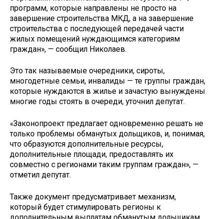
программ, которые направлены не просто на
завершение строительства МКД, а на завершение
строительства с последующей передачей части
жилых помещений нуждающимся категориям
граждан», — сообщил Николаев.
Это так называемые очередники, сироты,
многодетные семьи, инвалиды — те группы граждан,
которые нуждаются в жилье и зачастую вынуждены
многие годы стоять в очереди, уточнил депутат.
«Законопроект предлагает одновременно решать не
только проблемы обманутых дольщиков, и, понимая,
что образуются дополнительные ресурсы,
дополнительные площади, предоставлять их
совместно с регионами таким группам граждан», —
отметил депутат.
Также документ предусматривает механизм,
который будет стимулировать регионы к
дополнительным выплатам обманутым дольщикам,