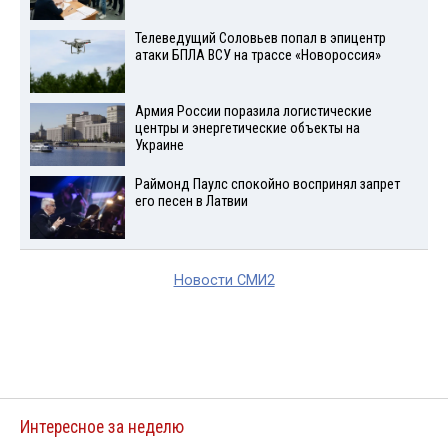
Телеведущий Соловьев попал в эпицентр
атаки БПЛА ВСУ на трассе «Новороссия»
Армия России поразила логистические
центры и энергетические объекты на
Украине
Раймонд Паулс спокойно воспринял запрет
его песен в Латвии
Новости СМИ2
Интересное за неделю