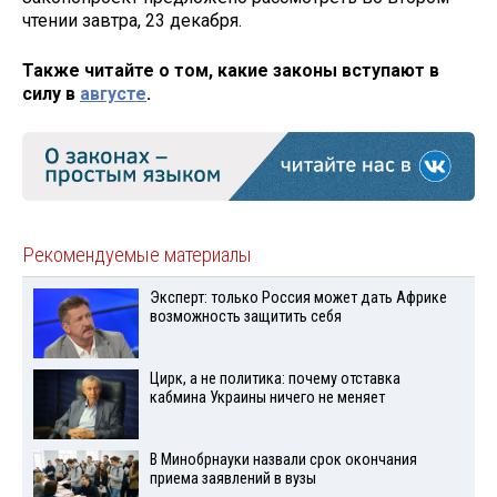
чтении завтра, 23 декабря.
Также читайте о том, какие законы вступают в
силу в
августе
.
Рекомендуемые материалы
Эксперт: только Россия может дать Африке
возможность защитить себя
Цирк, а не политика: почему отставка
кабмина Украины ничего не меняет
В Минобрнауки назвали срок окончания
приема заявлений в вузы