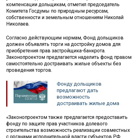
компенсации дольщикам, отметил председатель
Комитета Госдумы по природным ресурсам,
собственности и земельным отношениям Николай
Николаев.
Согласно действующим нормам, Фонд дольщиков
должен объявлять торги на достройку домов для
приобретения прав застройщика-банкрота.
Законопроектом предлагается наделить фонд правом
самостоятельно достраивать жилые объекты без
проведения торгов.
Фонду дольщиков
предлагают дать
возможность
достраивать жилые дома
«Законопроектом также предлагается предоставить
фонду по защите прав участников долевого
строительства возможность реализации совместных
с органами исполнительной власти субъектов РФ