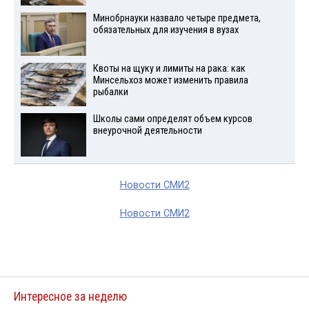
Минобрнауки назвало четыре предмета,
обязательных для изучения в вузах
Квоты на щуку и лимиты на рака: как
Минсельхоз может изменить правила
рыбалки
Школы сами определят объем курсов
внеурочной деятельности
Новости СМИ2
Новости СМИ2
Интересное за неделю