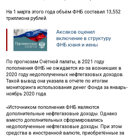
На 1 марта этого года объём ФНБ составил 13,552
триллиона рублей.
Аксаков оценил
включение в структуру
ФНБ юаня и иены
По прогнозам Счётной палаты, в 2021 году
пополнения ФНБ не ожидается из-за возникших в
2020 году недополученных нефтегазовых доходов.
Такой вывод она указала в отчёте по итогам
мониторинга использования денег Фонда за январь-
ноябрь 2020 года.
«Источником пополнения ФНБ являются
дополнительные нефтегазовые доходы. Однако
вместо дополнительных сформировались
недополученные нефтегазовые доходы. При этом
средства в иностранной валюте, приобретённые за