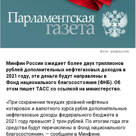
Фото: pixabay.com
Минфин России ожидает более двух триллионов
рублей дополнительных нефтегазовых доходов в
2021 году, эти деньги будут направлены в
Фонд национального благосостояния (ФНБ). Об
этом пишет ТАСС со ссылкой на министерство.
«При сохранении текущих уровней нефтяных
котировок и валютного курса рубля дополнительные
нефтегазовые доходы федерального бюджета в
2021 году превысят 2 трлн рублей. По итогам года эти
средства будут перечислены в Фонд национального
благосостояния», — сообщили в Минфине.