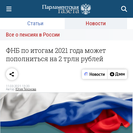
Статьи
Новости
Все о пенсиях в России
ФНБ по итогам 2021 года может
пополниться на 2 трлн рублей
11.03.2021 13:20
Автор:
Юлия Тихонова