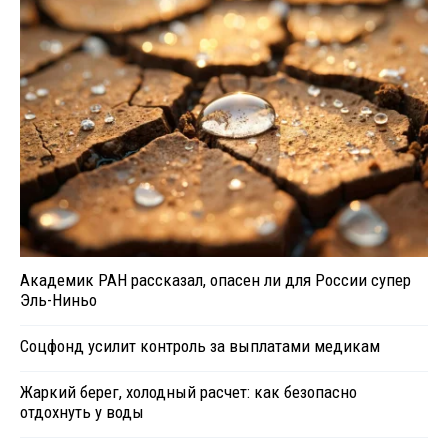
Академик РАН рассказал, опасен ли для России супер
Эль-Ниньо
Соцфонд усилит контроль за выплатами медикам
Жаркий берег, холодный расчет: как безопасно
отдохнуть у воды