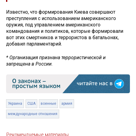
Известно, что формирования Киева совершают
преступления с использованием американского
оружия, под управлением американского
командования и политиков, которые формировали
вот этих смертников и террористов в батальонах,
добавил парламентарий.
* Организация признана террористической и
запрещена в России.
Украина
США
военные
армия
международные отношения
Рекомендуемые материалы