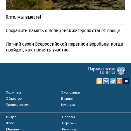
Ялта, мы вместе!
Сохранить память о полицейских-героях станет проще
Летний сезон Всероссийской переписи воробьев: когда
пройдет, как принять участие
Политика
Экономика
Общество
В мире
Происшествия
Культура
Видео
Опросы
Фото
Персоны
Мнения
Регионы