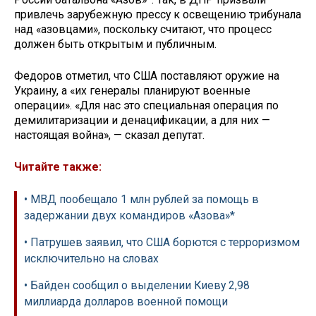
привлечь зарубежную прессу к освещению трибунала
над «азовцами», поскольку считают, что процесс
должен быть открытым и публичным.
Федоров отметил, что США поставляют оружие на
Украину, а «их генералы планируют военные
операции». «Для нас это специальная операция по
демилитаризации и денацификации, а для них —
настоящая война», — сказал депутат.
Читайте также:
• МВД пообещало 1 млн рублей за помощь в
задержании двух командиров «Азова»*
• Патрушев заявил, что США борются с терроризмом
исключительно на словах
• Байден сообщил о выделении Киеву 2,98
миллиарда долларов военной помощи