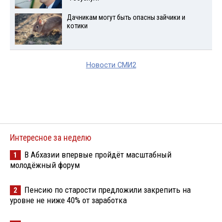
Дачникам могут быть опасны зайчики и
котики
Новости СМИ2
Интересное за неделю
В Абхазии впервые пройдёт масштабный
1
молодёжный форум
Пенсию по старости предложили закрепить на
2
уровне не ниже 40% от заработка