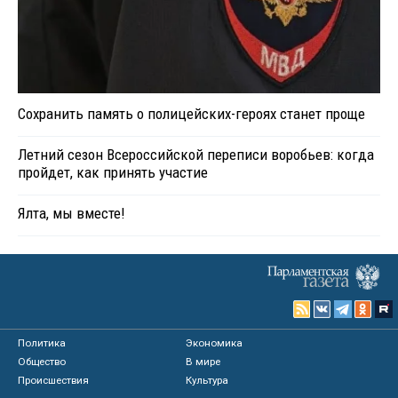
Сохранить память о полицейских-героях станет проще
Летний сезон Всероссийской переписи воробьев: когда
пройдет, как принять участие
Ялта, мы вместе!
Политика
Экономика
Общество
В мире
Происшествия
Культура