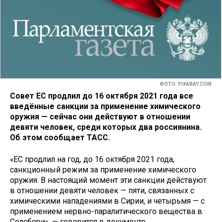
ФОТО: PIXABAY.COM
Совет ЕС продлил до 16 октября 2021 года все
введённые санкции за применение химического
оружия — сейчас они действуют в отношении
девяти человек, среди которых два россиянина.
Об этом сообщает ТАСС.
«ЕС продлил на год, до 16 октября 2021 года,
санкционный режим за применение химического
оружия. В настоящий момент эти санкции действуют
в отношении девяти человек — пяти, связанных с
химическими нападениями в Сирии, и четырьмя — с
применением нервно-паралитического вещества в
Солсбери», — говорится в документе,