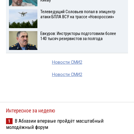
Киеву
Телеведущий Соловьев попал в эпицентр
атаки БПЛА ВСУ на трассе «Новороссия»
Евкуров: Инструкторы подготовили более
140 тысяч резервистов за полгода
Новости СМИ2
Новости СМИ2
Интересное за неделю
В Абхазии впервые пройдёт масштабный
1
молодёжный форум