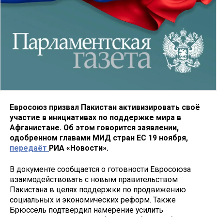
Евросоюз призвал Пакистан активизировать своё
участие в инициативах по поддержке мира в
Афганистане. Об этом говорится заявлении,
одобренном главами МИД стран ЕС 19 ноября,
передаёт
РИА «Новости».
В документе сообщается о готовности Евросоюза
взаимодействовать с новым правительством
Пакистана в целях поддержки по продвижению
социальных и экономических реформ. Также
Брюссель подтвердил намерение усилить