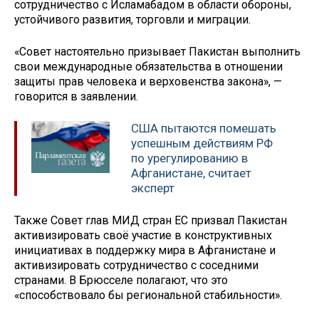
сотрудничество с Исламабадом в области обороны,
устойчивого развития, торговли и миграции.
«Совет настоятельно призывает Пакистан выполнить
свои международные обязательства в отношении
защиты прав человека и верховенства закона», —
говорится в заявлении.
США пытаются помешать
успешным действиям РФ
по урегулированию в
Афганистане, считает
эксперт
Также Совет глав МИД стран ЕС призвал Пакистан
активизировать своё участие в конструктивных
инициативах в поддержку мира в Афганистане и
активизировать сотрудничество с соседними
странами. В Брюсселе полагают, что это
«способствовало бы региональной стабильности».