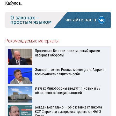
Кабулов.
Рекомендуемые материалы
Протесты в Венгрии: политический кризис
набирает обороты
Эксперт: только Россия может дать Африке
возможность защитить себя
В вузах Минобороны введут 11 новых и 85
обновленных специальностей
Богдан Безпалько — об отставке главкома
ВСУ Сырского и задержке транша от НАТО