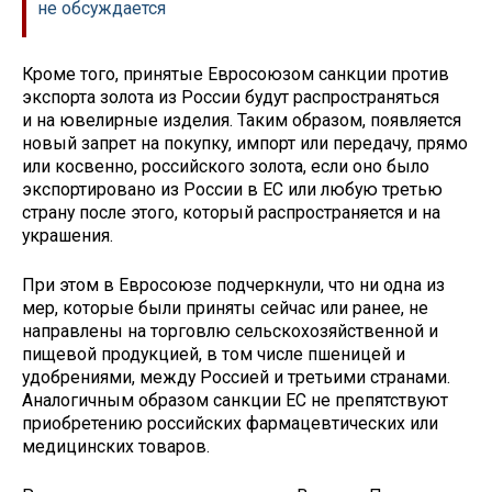
не обсуждается
Кроме того, принятые Евросоюзом санкции против
экспорта золота из России будут распространяться
и на ювелирные изделия. Таким образом, появляется
новый запрет на покупку, импорт или передачу, прямо
или косвенно, российского золота, если оно было
экспортировано из России в ЕС или любую третью
страну после этого, который распространяется и на
украшения.
При этом в Евросоюзе подчеркнули, что ни одна из
мер, которые были приняты сейчас или ранее, не
направлены на торговлю сельскохозяйственной и
пищевой продукцией, в том числе пшеницей и
удобрениями, между Россией и третьими странами.
Аналогичным образом санкции ЕС не препятствуют
приобретению российских фармацевтических или
медицинских товаров.