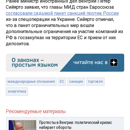
Ранее министр иностранных дел Венгрии Петер
Сийярто заявил, что главы МИД стран Евросоюза
согласовали седьмой пакет санкций против России
из-за спецоперации на Украине. Сийярто отмечал,
что в пакет ограничительных мер вошли
дополнительные ограничения на участие компаний из
РФ в госзакупках на территории ЕС и прием от них
депозитов.
международные отношения
ЕС
санкции
торговля
энергетика
Рекомендуемые материалы
Протесты в Венгрии: политический кризис
набирает обороты