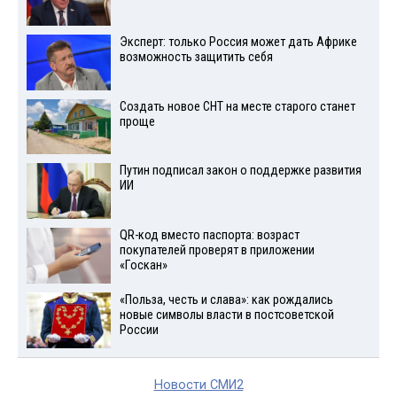
Эксперт: только Россия может дать Африке
возможность защитить себя
Создать новое СНТ на месте старого станет
проще
Путин подписал закон о поддержке развития
ИИ
QR-код вместо паспорта: возраст
покупателей проверят в приложении
«Госкан»
«Польза, честь и слава»: как рождались
новые символы власти в постсоветской
России
Новости СМИ2