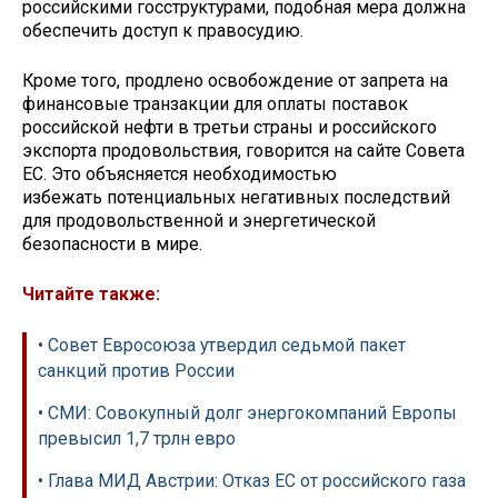
российскими госструктурами, подобная мера должна
обеспечить доступ к правосудию.
Кроме того, продлено освобождение от запрета на
финансовые транзакции для оплаты поставок
российской нефти в третьи страны и российского
экспорта продовольствия, говорится на сайте Совета
ЕС. Это объясняется необходимостью
избежать потенциальных негативных последствий
для продовольственной и энергетической
безопасности в мире.
Читайте также:
• Совет Евросоюза утвердил седьмой пакет
санкций против России
• СМИ: Совокупный долг энергокомпаний Европы
превысил 1,7 трлн евро
• Глава МИД Австрии: Отказ ЕС от российского газа