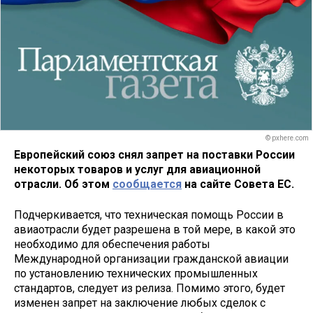
© pxhere.com
Европейский союз снял запрет на поставки России
некоторых товаров и услуг для авиационной
отрасли. Об этом
сообщается
на сайте Совета ЕС.
Подчеркивается, что техническая помощь России в
авиаотрасли будет разрешена в той мере, в какой это
необходимо для обеспечения работы
Международной организации гражданской авиации
по установлению технических промышленных
стандартов, следует из релиза. Помимо этого, будет
изменен запрет на заключение любых сделок с