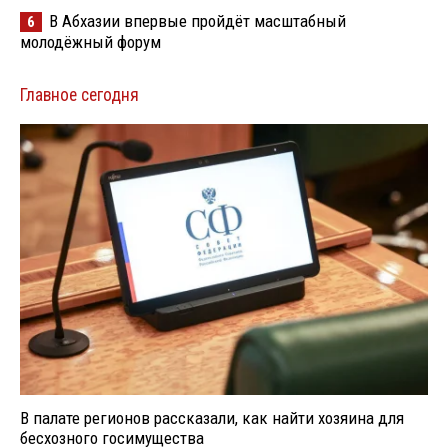
В Абхазии впервые пройдёт масштабный
6
молодёжный форум
Главное сегодня
В палате регионов рассказали, как найти хозяина для
бесхозного госимущества