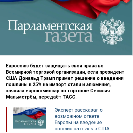
Евросоюз будет защищать свои права во
Всемирной торговой организации, если президент
США Дональд Трамп примет решение о введении
пошлины в 25% на импорт стали и алюминия,
заявила еврокомиссар по торговле Сесилия
Мальмстрём, передаёт ТАСС.
Эксперт рассказал о
возможном ответе
Европы на введение
пошлин на сталь в США