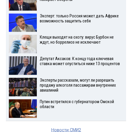
Эксперт: только Россия может дать Африке
возможность защитить себя
Клещи выходят на охоту: вирус Бурбон не
ждут, но боррелиоз не исключают
Депутат Аксаков: К концу года ключевая
ставка может опуститься ниже 13 процентов
Эксперты рассказали, могут ли разрешить
продажу алкоголя пассажирам внутренних
авиалиний
Путин встретился с губернатором Омской
области
Новости СМИ2