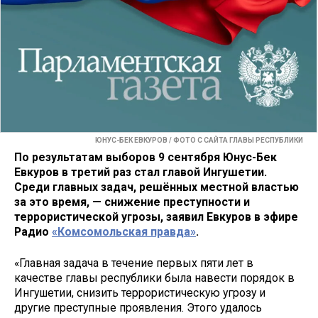
ЮНУС-БЕК ЕВКУРОВ / ФОТО С САЙТА ГЛАВЫ РЕСПУБЛИКИ
По результатам выборов 9 сентября Юнус-Бек
Евкуров в третий раз стал главой Ингушетии.
Среди главных задач, решённых местной властью
за это время, — снижение преступности и
террористической угрозы, заявил Евкуров в эфире
Радио
«Комсомольская правда»
.
«Главная задача в течение первых пяти лет в
качестве главы республики была навести порядок в
Ингушетии, снизить террористическую угрозу и
другие преступные проявления. Этого удалось