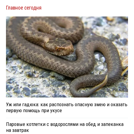
Главное сегодня
Уж или гадюка: как распознать опасную змею и оказать
первую помощь при укусе
Паровые котлетки с водорослями на обед и запеканка
на завтрак