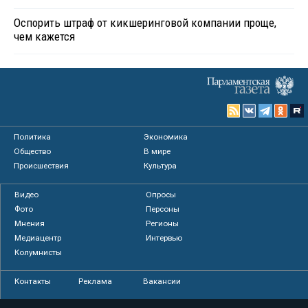
Оспорить штраф от кикшеринговой компании проще,
чем кажется
Политика
Экономика
Общество
В мире
Происшествия
Культура
Видео
Опросы
Фото
Персоны
Мнения
Регионы
Медиацентр
Интервью
Колумнисты
Контакты
Реклама
Вакансии