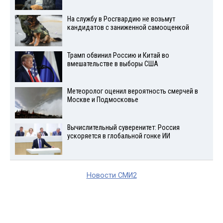
На службу в Росгвардию не возьмут
кандидатов с заниженной самооценкой
Трамп обвинил Россию и Китай во
вмешательстве в выборы США
Метеоролог оценил вероятность смерчей в
Москве и Подмосковье
Вычислительный суверенитет: Россия
ускоряется в глобальной гонке ИИ
Новости СМИ2