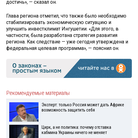
достичь», — сказал он.
Глава региона отметил, что также было необходимо
стабилизировать экономическую ситуацию и
улучшить инвестклимат Ингушетии. «Для этого, в
частности, была разработана стратегия развития
региона. Как следствие — уже сегодня утверждена и
федеральная целевая программа», — пояснил он.
Рекомендуемые материалы
Эксперт: только Россия может дать Африке
возможность защитить себя
Цирк, а не политика: почему отставка
кабмина Украины ничего не меняет