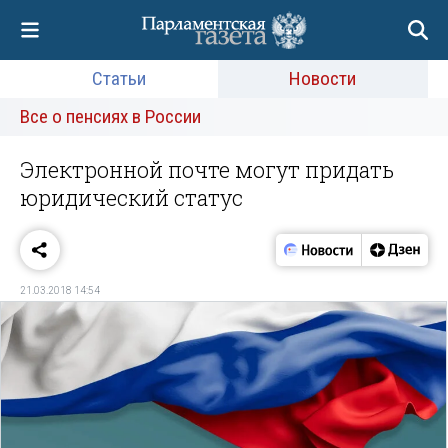
Статьи
Новости
Все о пенсиях в России
Электронной почте могут придать
юридический статус
21.03.2018 14:54