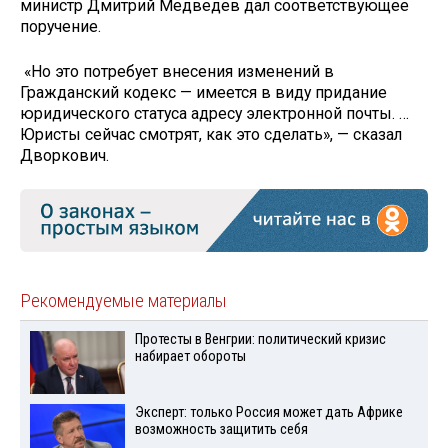
министр Дмитрий Медведев дал соответствующее
поручение.
«Но это потребует внесения изменений в
Гражданский кодекс — имеется в виду придание
юридического статуса адресу электронной почты. …
Юристы сейчас смотрят, как это сделать», — сказал
Дворкович.
Рекомендуемые материалы
Протесты в Венгрии: политический кризис
набирает обороты
Эксперт: только Россия может дать Африке
возможность защитить себя