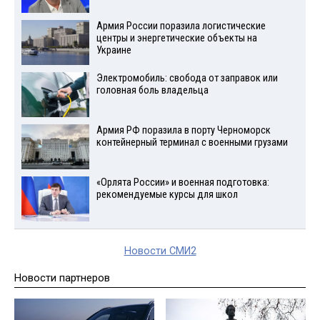
Армия России поразила логистические
центры и энергетические объекты на
Украине
Электромобиль: свобода от заправок или
головная боль владельца
Армия РФ поразила в порту Черноморск
контейнерный терминал с военными грузами
«Орлята России» и военная подготовка:
рекомендуемые курсы для школ
Новости СМИ2
Новости партнеров