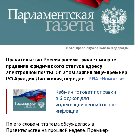
Фото: Пресс-служба Совета Федерации
Правительство России рассматривает вопрос
придания юридического статуса адресу
электронной почты. Об этом заявил вице-премьер
РФ Аркадий Дворкович, передаёт
РИА «Новости».
Кабмин готовит поправки
в бюджет для
индексации пенсий выше
инфляции
По его словам, эта тема обсуждалась в
Правительстве на прошлой неделе. Премьер-