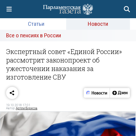
Статьи
Новости
Все о пенсиях в России
Экспертный совет «Единой России»
рассмотрит законопроект об
ужесточении наказания за
изготовление СВУ
19.10.2018 17:01
Автор:
Артем Борисов