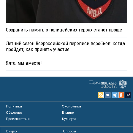
Сохранить память о полицейских-героях станет проще
Летний сезон Всероссийской переписи воробьев: когда
пройдет, как принять участие
Ялта, мы вместе!
Политика
Экономика
Общество
В мире
Происшествия
Культура
Видео
Опросы