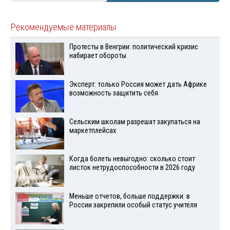
Рекомендуемые материалы
Протесты в Венгрии: политический кризис
набирает обороты
Эксперт: только Россия может дать Африке
возможность защитить себя
Сельским школам разрешат закупаться на
маркетплейсах
Когда болеть невыгодно: сколько стоит
листок нетрудоспособности в 2026 году
Меньше отчетов, больше поддержки: в
России закрепили особый статус учителя