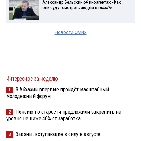
Александр Бельский об иноагентах: «Как
они будут смотреть людям в глаза?»
Новости СМИ2
Интересное за неделю
В Абхазии впервые пройдёт масштабный
1
молодёжный форум
Пенсию по старости предложили закрепить на
2
уровне не ниже 40% от заработка
Законы, вступающие в силу в августе
3