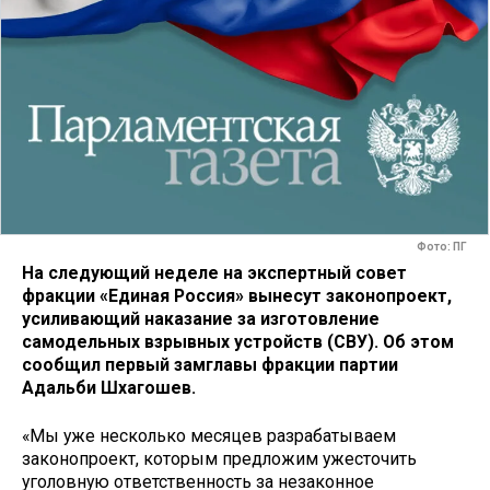
Фото: ПГ
На следующий неделе на экспертный совет
фракции «Единая Россия» вынесут законопроект,
усиливающий наказание за изготовление
самодельных взрывных устройств (СВУ). Об этом
сообщил первый замглавы фракции партии
Адальби Шхагошев.
«Мы уже несколько месяцев разрабатываем
законопроект, которым предложим ужесточить
уголовную ответственность за незаконное