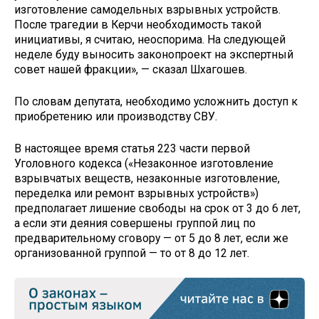
изготовление самодельных взрывных устройств.
После трагедии в Керчи необходимость такой
инициативы, я считаю, неоспорима. На следующей
неделе буду выносить законопроект на экспертный
совет нашей фракции», — сказал Шхагошев.
По словам депутата, необходимо усложнить доступ к
приобретению или производству СВУ.
В настоящее время статья 223 части первой
Уголовного кодекса («Незаконное изготовление
взрывчатых веществ, незаконные изготовление,
переделка или ремонт взрывных устройств»)
предполагает лишение свободы на срок от 3 до 6 лет,
а если эти деяния совершены группой лиц по
предварительному сговору — от 5 до 8 лет, если же
организованной группой — то от 8 до 12 лет.