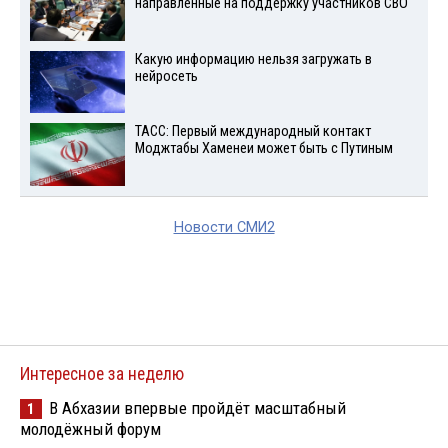
направленные на поддержку участников СВО
Какую информацию нельзя загружать в
нейросеть
ТАСС: Первый международный контакт
Моджтабы Хаменеи может быть с Путиным
Новости СМИ2
Интересное за неделю
В Абхазии впервые пройдёт масштабный
1
молодёжный форум