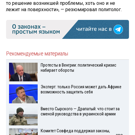
то решение возникшей проблемы, хоть оно и не
лежит на поверхности», — резюмировал политолог.
Рекомендуемые материалы
Протесты в Венгрии: политический кризис
набирает обороты
Эксперт: только Россия может дать Африке
возможность защитить себя
Вместо Сырского — Драпатый: что стоит за
сменой руководства в украинской армии
Комитет Совфеда поддержал законы,