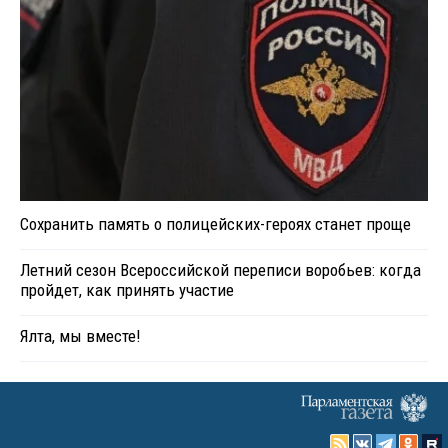
Сохранить память о полицейских-героях станет проще
Летний сезон Всероссийской переписи воробьев: когда
пройдет, как принять участие
Ялта, мы вместе!