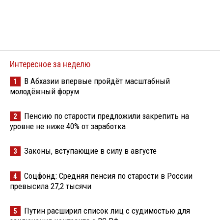
Интересное за неделю
В Абхазии впервые пройдёт масштабный
1
молодёжный форум
Пенсию по старости предложили закрепить на
2
уровне не ниже 40% от заработка
Законы, вступающие в силу в августе
3
Соцфонд: Средняя пенсия по старости в России
4
превысила 27,2 тысячи
Путин расширил список лиц с судимостью для
5