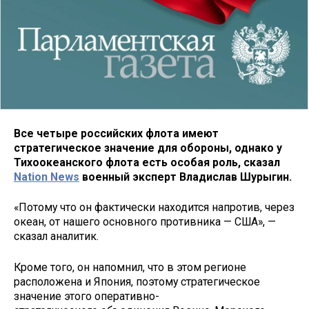
Все четыре российских флота имеют
стратегическое значение для обороны, однако у
Тихоокеанского флота есть особая роль, сказал
Nation News
военный эксперт Владислав Шурыгин.
«Потому что он фактически находится напротив, через
океан, от нашего основного противника — США», —
сказал аналитик.
Кроме того, он напомнил, что в этом регионе
расположена и Япония, поэтому стратегическое
значение этого оперативно-