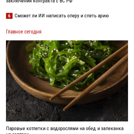
заключения контракта с ВС РФ
Сможет ли ИИ написать оперу и спеть арию
6
Главное сегодня
Паровые котлетки с водорослями на обед и запеканка