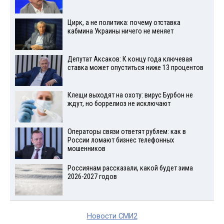
Цирк, а не политика: почему отставка
кабмина Украины ничего не меняет
Депутат Аксаков: К концу года ключевая
ставка может опуститься ниже 13 процентов
Клещи выходят на охоту: вирус Бурбон не
ждут, но боррелиоз не исключают
Операторы связи ответят рублем: как в
России ломают бизнес телефонных
мошенников
Россиянам рассказали, какой будет зима
2026-2027 годов
Новости СМИ2