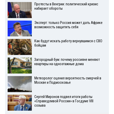
Протесты в Венгрии: политический кризис
набирает обороты
Эксперт: только Россия может дать Африке
возможность защитить себя
Как будут искать работу вернувшимся с СВО
бойцам
Загородный бум: почему россияне меняют
квартиры на одноэтажные дома
Метеоролог оценил вероятность смерчей в
Москве и Подмосковье
Сергей Миронов подвел итоги работы
«Справедливой России» в Госдуме VIII
созыва