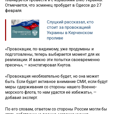
Отмечается, что эсминец пробудет в Одессе до 27
февраля.
Слуцкий рассказал, кто
стоит за провокацией
Украины в Керченском
проливе
«Провокации, по-видимому, уже продуманы и
подготовлены, теперь выбирается момент для их
реализации. И важно эти попытки своевременно
пресечь», — констатировал Кнутов.
«Провокация необязательно будет, но она может
быть. Если будет активное внимание СМИ, если будут
меры сдерживания со стороны нашего Военно-
морского флота, то нам удастся её избежать», —
добавил эксперт.
По его словам, ответом со стороны России могли бы