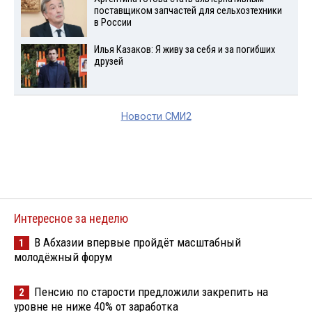
поставщиком запчастей для сельхозтехники
в России
Илья Казаков: Я живу за себя и за погибших
друзей
Новости СМИ2
Интересное за неделю
В Абхазии впервые пройдёт масштабный
1
молодёжный форум
Пенсию по старости предложили закрепить на
2
уровне не ниже 40% от заработка