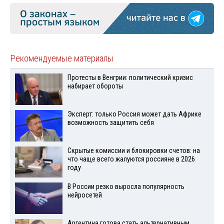
Рекомендуемые материалы
Протесты в Венгрии: политический кризис
набирает обороты
Эксперт: только Россия может дать Африке
возможность защитить себя
Скрытые комиссии и блокировки счетов: на
что чаще всего жалуются россияне в 2026
году
В России резко выросла популярность
нейросетей
Аргентина готова стать альтернативным