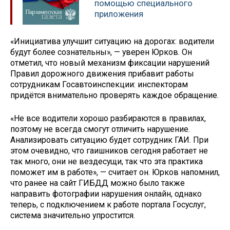
помощью специального
приложения
«Инициатива улучшит ситуацию на дорогах: водители
будут более сознательны», — уверен Юрков. Он
отметил, что новый механизм фиксации нарушений
Правил дорожного движения прибавит работы
сотрудникам Госавтоинспекции: инспекторам
придётся внимательно проверять каждое обращение.
«Не все водители хорошо разбираются в правилах,
поэтому не всегда смогут отличить нарушение.
Анализировать ситуацию будет сотрудник ГАИ. При
этом очевидно, что гаишников сегодня работает не
так много, они не вездесущи, так что эта практика
поможет им в работе», — считает он. Юрков напомнил,
что ранее на сайт ГИБДД можно было также
направить фотографии нарушения онлайн, однако
теперь, с подключением к работе портала Госуслуг,
система значительно упростится.