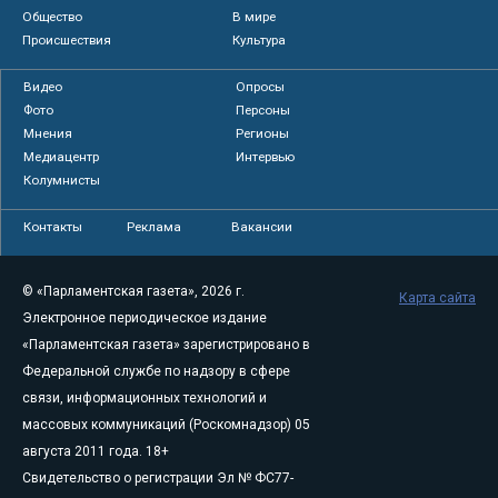
Общество
В мире
Происшествия
Культура
Видео
Опросы
Фото
Персоны
Мнения
Регионы
Медиацентр
Интервью
Колумнисты
Контакты
Реклама
Вакансии
© «Парламентская газета», 2026 г.
Карта сайта
Электронное периодическое издание
«Парламентская газета» зарегистрировано в
Федеральной службе по надзору в сфере
связи, информационных технологий и
массовых коммуникаций (Роскомнадзор) 05
августа 2011 года. 18+
Свидетельство о регистрации Эл № ФС77-