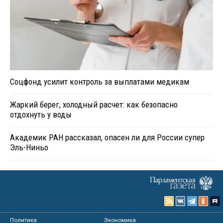
Соцфонд усилит контроль за выплатами медикам
Жаркий берег, холодный расчет: как безопасно
отдохнуть у воды
Академик РАН рассказал, опасен ли для России супер
Эль-Ниньо
Политика
Экономика