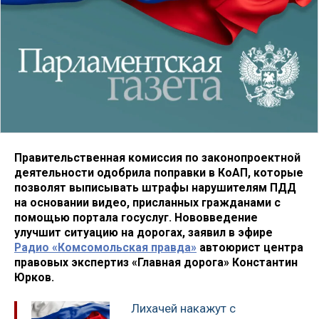
Правительственная комиссия по законопроектной
деятельности одобрила поправки в КоАП, которые
позволят выписывать штрафы нарушителям ПДД
на основании видео, присланных гражданами с
помощью портала госуслуг. Нововведение
улучшит ситуацию на дорогах, заявил в эфире
Радио «Комсомольская правда»
автоюрист центра
правовых экспертиз «Главная дорога» Константин
Юрков.
Лихачей накажут с