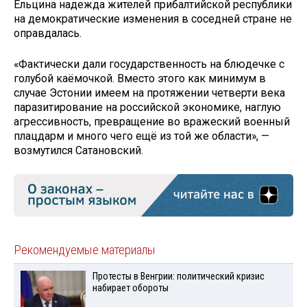
Ельцина надежда жителей прибалтийской республики
на демократические изменения в соседней стране не
оправдалась.
«Фактически дали государственность на блюдечке с
голубой каёмочкой. Вместо этого как минимум в
случае Эстонии имеем на протяжении четверти века
паразитирование на российской экономике, наглую
агрессивность, превращение во вражеский военный
плацдарм и много чего ещё из той же области», —
возмутился Сатановский.
Рекомендуемые материалы
Протесты в Венгрии: политический кризис
набирает обороты