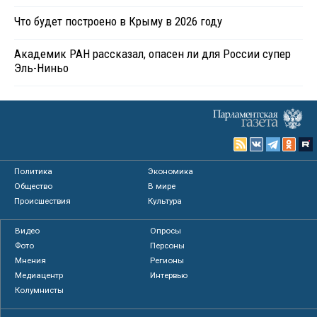
Что будет построено в Крыму в 2026 году
Академик РАН рассказал, опасен ли для России супер
Эль-Ниньо
Политика
Экономика
Общество
В мире
Происшествия
Культура
Видео
Опросы
Фото
Персоны
Мнения
Регионы
Медиацентр
Интервью
Колумнисты