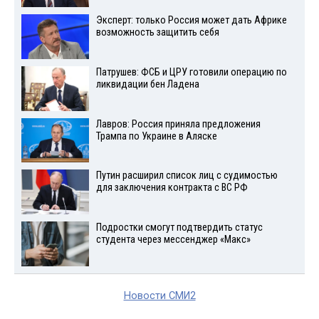
Эксперт: только Россия может дать Африке
возможность защитить себя
Патрушев: ФСБ и ЦРУ готовили операцию по
ликвидации бен Ладена
Лавров: Россия приняла предложения
Трампа по Украине в Аляске
Путин расширил список лиц с судимостью
для заключения контракта с ВС РФ
Подростки смогут подтвердить статус
студента через мессенджер «Макс»
Новости СМИ2