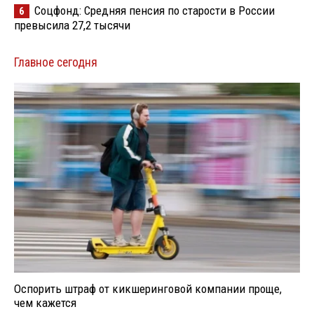
Соцфонд: Средняя пенсия по старости в России
6
превысила 27,2 тысячи
Главное сегодня
Оспорить штраф от кикшеринговой компании проще,
чем кажется