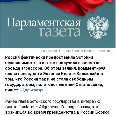
ЕВГЕНИЙ САТАНОВСКИЙ. ФОТО: МИХАИЛ НИЛОВ / ПГ
Россия фактически предоставила Эстонии
независимость, а в ответ получила в качестве
соседа агрессора. Об этом заявил, комментируя
слова президента Эстонии Керсти Кальюлайд о
том, что Россия так и не стала свободным
государством, политолог Евгений Сатановский,
пишет
«Царьград»
.
Ранее глава эстонского государства в интервью
газете Frankfurter Allgemeine Zeitung сказала, что
возникшая во время президентства в России Бориса