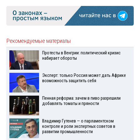
Рекомендуемые материалы
Протесты в Венгрии: политический кризис
набирает обороты
Эксперт: только Россия может дать Африке
возможность защитить себя
Пенная реформа: зачем в пиво разрешили
добавлять томаты и пряности
Владимир Гутенев — о парламентском
контроле и роли экспертных советов в
развитии промышленности