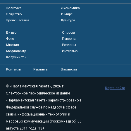
Политика
Экономика
Общество
В мире
Происшествия
Культура
Видео
Опросы
Фото
Персоны
Мнения
Регионы
Медиацентр
Интервью
Колумнисты
Контакты
Реклама
Вакансии
© «Парламентская газета», 2026 г.
Карта сайта
Электронное периодическое издание
«Парламентская газета» зарегистрировано в
Федеральной службе по надзору в сфере
связи, информационных технологий и
массовых коммуникаций (Роскомнадзор) 05
августа 2011 года. 18+