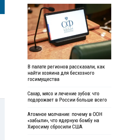
В палате регионов рассказали, как
найти хозяина для бесхозного
госимущества
Сахар, мясо и лечение зубов: что
подорожает в России больше всего
Атомное молчание: почему в ООН
«забыли», что ядерную бомбу на
Хиросиму сбросили США