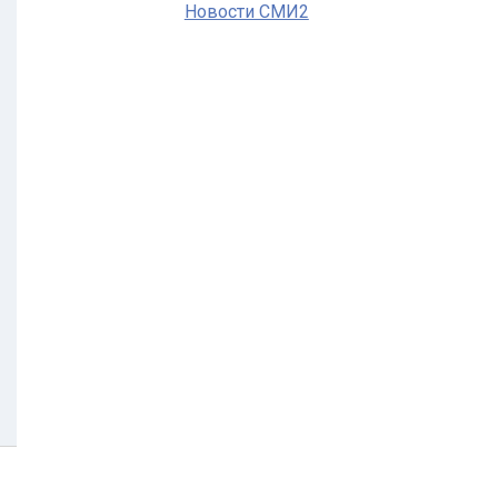
Новости СМИ2