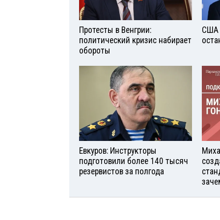
Протесты в Венгрии:
США 
политический кризис набирает
оста
обороты
Евкуров: Инструкторы
Миха
подготовили более 140 тысяч
созд
резервистов за полгода
стан
заче