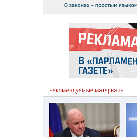
Рекомендуемые материалы