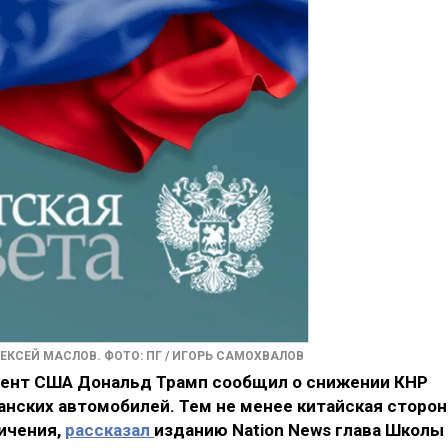
ЕКСЕЙ МАСЛОВ. ФОТО: ПГ / ИГОРЬ САМОХВАЛОВ
дент США Дональд Трамп сообщил о снижении КНР
анских автомобилей. Тем не менее китайская сторон
ичения,
рассказал
изданию Nation News глава Школы