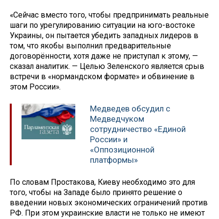
«Сейчас вместо того, чтобы предпринимать реальные
шаги по урегулированию ситуации на юго-востоке
Украины, он пытается убедить западных лидеров в
том, что якобы выполнил предварительные
договорённости, хотя даже не приступал к этому, —
сказал аналитик. — Целью Зеленского является срыв
встречи в «нормандском формате» и обвинение в
этом России».
Медведев обсудил с
Медведчуком
сотрудничество «Единой
России» и
«Оппозиционной
платформы»
По словам Простакова, Киеву необходимо это для
того, чтобы на Западе было принято решение о
введении новых экономических ограничений против
РФ. При этом украинские власти не только не имеют