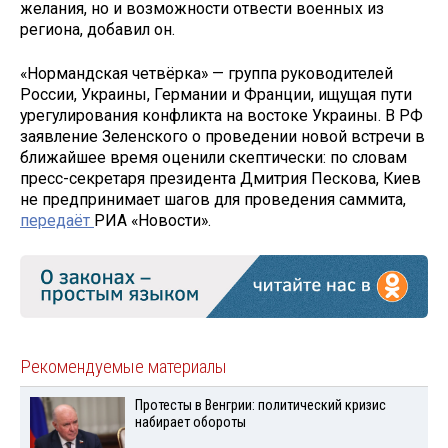
желания, но и возможности отвести военных из
региона, добавил он.
«Нормандская четвёрка» — группа руководителей
России, Украины, Германии и Франции, ищущая пути
урегулирования конфликта на востоке Украины. В РФ
заявление Зеленского о проведении новой встречи в
ближайшее время оценили скептически: по словам
пресс-секретаря президента Дмитрия Пескова, Киев
не предпринимает шагов для проведения саммита,
передаёт
РИА «Новости».
Рекомендуемые материалы
Протесты в Венгрии: политический кризис
набирает обороты