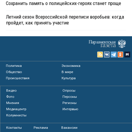
Сохранить память о полицейских-героях станет проще
Летний сезон Всероссийской переписи воробьев: когда
пройдет, как принять участие
Политика
Экономика
Общество
В мире
Происшествия
Культура
Видео
Опросы
Фото
Персоны
Мнения
Регионы
Медиацентр
Интервью
Колумнисты
Контакты
Реклама
Вакансии