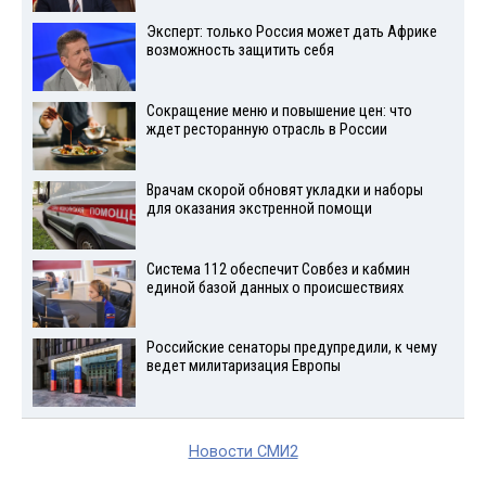
Эксперт: только Россия может дать Африке
возможность защитить себя
Сокращение меню и повышение цен: что
ждет ресторанную отрасль в России
Врачам скорой обновят укладки и наборы
для оказания экстренной помощи
Система 112 обеспечит Совбез и кабмин
единой базой данных о происшествиях
Российские сенаторы предупредили, к чему
ведет милитаризация Европы
Новости СМИ2