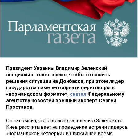
Президент Украины Владимир Зеленский
специально тянет время, чтобы отложить
решения ситуации на Донбассе, при этом лидер
государства намерен сорвать переговоры в
«нормандском формате»,
сказал
Федеральному
агентству новостей военный эксперт Сергей
Простаков.
Он напомнил, что, согласно заявлению Зеленского,
Киев рассчитывает на проведение встречи лидеров
«нормандской четвёрки» в ближайшее время.