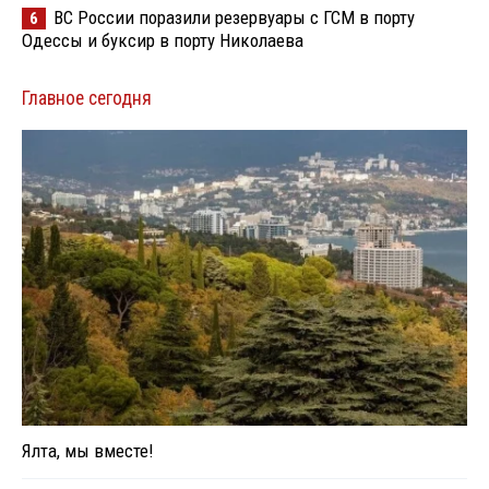
ВС России поразили резервуары с ГСМ в порту
6
Одессы и буксир в порту Николаева
Главное сегодня
Ялта, мы вместе!