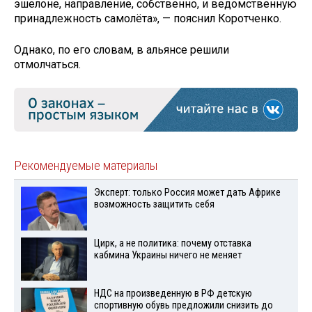
эшелоне, направление, собственно, и ведомственную
принадлежность самолёта», — пояснил Коротченко.
Однако, по его словам, в альянсе решили
отмолчаться.
Рекомендуемые материалы
Эксперт: только Россия может дать Африке
возможность защитить себя
Цирк, а не политика: почему отставка
кабмина Украины ничего не меняет
НДС на произведенную в РФ детскую
спортивную обувь предложили снизить до