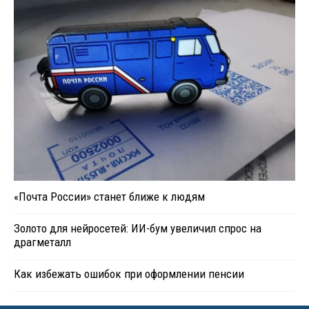
«Почта России» станет ближе к людям
Золото для нейросетей: ИИ-бум увеличил спрос на
драгметалл
Как избежать ошибок при оформлении пенсии