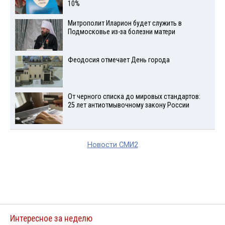
10%
Митрополит Иларион будет служить в
Подмосковье из-за болезни матери
Феодосия отмечает День города
От черного списка до мировых стандартов:
25 лет антиотмывочному закону России
Новости СМИ2
Интересное за неделю