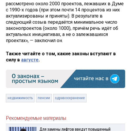
рассмотрено около 2000 проектов, лежавших в Думе
с 1990-х годов (при этом почти 14 процентов из них
актуализированы и приняты). В результате в
следующий созыв передаётся минимальное число
законопроектов (около 1000), причём речь идёт об
актуальных инициативах, а не о залежавшихся
проектах», — заключил он.
Также читайте о том, какие законы вступают в
силу в
августе
.
недвижимость
пенсии
здравоохранение
Рекомендуемые материалы
Для замены лифтов введут повышенный