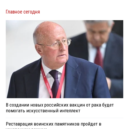
Главное сегодня
В создании новых российских вакцин от рака будет
помогать искусственный интеллект
Реставрация воинских памятников пройдет в