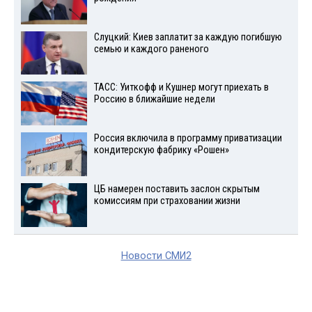
Слуцкий: Киев заплатит за каждую погибшую
семью и каждого раненого
ТАСС: Уиткофф и Кушнер могут приехать в
Россию в ближайшие недели
Россия включила в программу приватизации
кондитерскую фабрику «Рошен»
ЦБ намерен поставить заслон скрытым
комиссиям при страховании жизни
Новости СМИ2