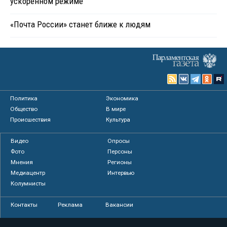
ускоренном режиме
«Почта России» станет ближе к людям
Политика
Экономика
Общество
В мире
Происшествия
Культура
Видео
Опросы
Фото
Персоны
Мнения
Регионы
Медиацентр
Интервью
Колумнисты
Контакты
Реклама
Вакансии