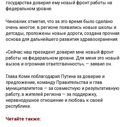
государства доверил ему новый фронт работы на
федеральном уровне.
Чиновник отметил, что за это время было сделано
очень многое: в регионе появились новые школы и
детсады, проложены новые дороги, создана прочная
основа для дальнейшего развития здравоохранения.
«Сейчас наш президент доверил мне новый фронт
работы на федеральном уровне. Для меня это новый
вызов и огромная ответственность», — заявил он.
Глава Коми поблагодарил Путина за доверие и
предложение, команду Правительства и глав
муниципалитетов — за совместную и результативную
работу, а жителей региона — за поддержку,
неравнодушное отношение и любовь к своей
республике.
Читайте также: