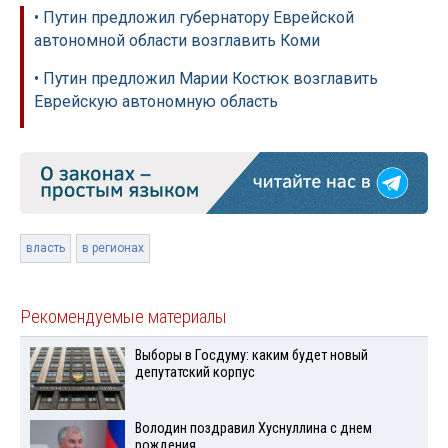
• Путин предложил губернатору Еврейской
автономной области возглавить Коми
• Путин предложил Марии Костюк возглавить
Еврейскую автономную область
власть
в регионах
Рекомендуемые материалы
Выборы в Госдуму: каким будет новый
депутатский корпус
Володин поздравил Хуснуллина с днем
рождения