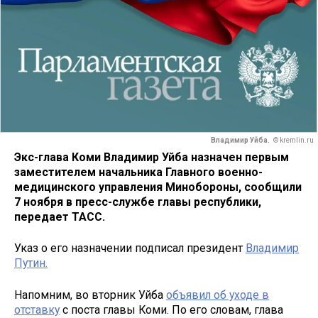
Владимир Уйба.
© kremlin.ru
Экс-глава Коми Владимир Уйба назначен первым
заместителем начальника Главного военно-
медицинского управления Минобороны, сообщили
7 ноября в пресс-службе главы республики,
передает ТАСС.
Указ о его назначении подписал президент
Владимир
Путин.
Напомним, во вторник Уйба
объявил об уходе в
отставку
с поста главы Коми. По его словам, глава