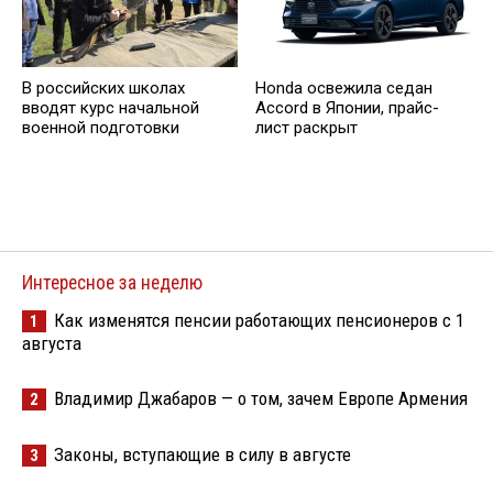
В российских школах
Honda освежила седан
вводят курс начальной
Accord в Японии, прайс-
военной подготовки
лист раскрыт
Интересное за неделю
Как изменятся пенсии работающих пенсионеров с 1
1
августа
Владимир Джабаров — о том, зачем Европе Армения
2
Законы, вступающие в силу в августе
3