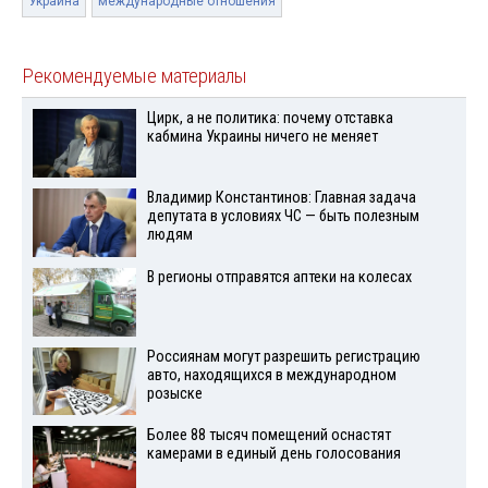
Украина
международные отношения
Рекомендуемые материалы
Цирк, а не политика: почему отставка
кабмина Украины ничего не меняет
Владимир Константинов: Главная задача
депутата в условиях ЧС — быть полезным
людям
В регионы отправятся аптеки на колесах
Россиянам могут разрешить регистрацию
авто, находящихся в международном
розыске
Более 88 тысяч помещений оснастят
камерами в единый день голосования