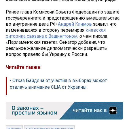
Ранее глава Комиссии Совета Федерации по защите
госсуверенитета и предотвращению вмешательства
во внутренние дела РФ
Андрей Климов
заявил, что
изменившаяся в сторону перемирия
киевская
риторика связана с Вашингтоном
, о чем писала
«Парламентская газета». Сенатор добавил, что
реальное желание дипломатически разрешить
вопрос привело бы Украину к России.
Читайте также:
• Отказ Байдена от участия в выборах может
отвлечь внимание США от Украины