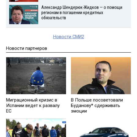
Александр Шендерюк-Жидков — о помощи
регионам в погашении кредитных
обязательств
Новости СМИ2
Новости партнеров
Миграционный кризис в
В Польше посоветовали
Испании ведет к развалу
Буданову* сдерживать
ЕС
эмоции