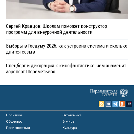
Сергей Кравцов: Школам поможет конструктор
программ для внеурочной деятельности
Выборы в Госдуму-2026: как устроена система и сколько
длится созыв
Спецборт и декорация к кинофантастике: чем знаменит
аэропорт Шереметьево
Политика
Экономика
Общество
В мире
Происшествия
Культура