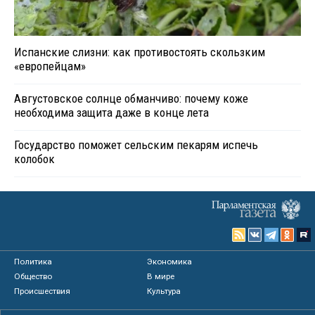
Испанские слизни: как противостоять скользким
«европейцам»
Августовское солнце обманчиво: почему коже
необходима защита даже в конце лета
Государство поможет сельским пекарям испечь
колобок
Политика
Экономика
Общество
В мире
Происшествия
Культура