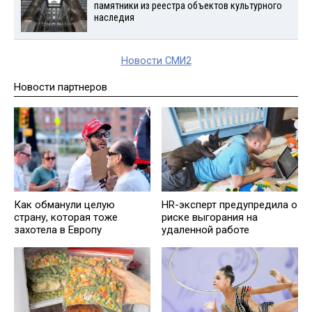
памятники из реестра объектов культурного
наследия
Новости СМИ2
Новости партнеров
Как обманули целую
HR-эксперт предупредила о
страну, которая тоже
риске выгорания на
захотела в Европу
удаленной работе