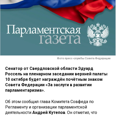
Фото пресс-службы Совета Федерации
Сенатор от Свердловской области Эдуард
Россель на пленарном заседании верхней палаты
10 октября будет награждён почётным знаком
Совета Федерации «За заслуги в развитии
парламентаризма».
Об этом сообщил глава Комитета Совфеда по
Регламенту и организации парламентской
деятельности
Андрей Кутепов
. Он отметил, что