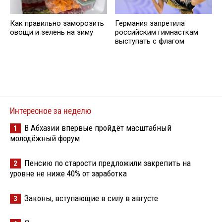
Как правильно заморозить
Германия запретила
овощи и зелень на зиму
российским гимнасткам
выступать с флагом
Интересное за неделю
В Абхазии впервые пройдёт масштабный
1
молодёжный форум
Пенсию по старости предложили закрепить на
2
уровне не ниже 40% от заработка
Законы, вступающие в силу в августе
3