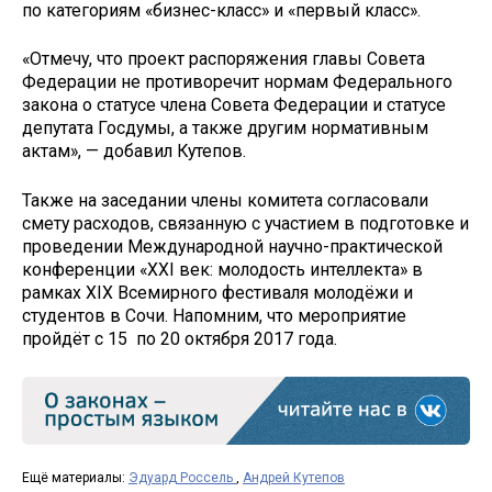
по категориям «бизнес-класс» и «первый класс».
«Отмечу, что проект распоряжения главы Совета
Федерации не противоречит нормам Федерального
закона о статусе члена Совета Федерации и статусе
депутата Госдумы, а также другим нормативным
актам», — добавил Кутепов.
Также на заседании члены комитета согласовали
смету расходов, связанную с участием в подготовке и
проведении Международной научно-практической
конференции «XXI век: молодость интеллекта» в
рамках XIX Всемирного фестиваля молодёжи и
студентов в Сочи. Напомним, что мероприятие
пройдёт с 15 по 20 октября 2017 года.
Ещё материалы:
Эдуард Россель
,
Андрей Кутепов