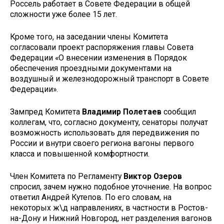
Россель работает в Совете Федерации в общей
сложности уже более 15 лет.
Кроме того, на заседании члены Комитета
согласовали проект распоряжения главы Совета
Федерации «О внесении изменения в Порядок
обеспечения проездными документами на
воздушный и железнодорожный транспорт в Совете
Федерации».
Зампред Комитета
Владимир Полетаев
сообщил
коллегам, что, согласно документу, сенаторы получат
возможность использовать для передвижения по
России и внутри своего региона вагоны первого
класса и повышенной комфортности.
Член Комитета по Регламенту
Виктор Озеров
спросил, зачем нужно подобное уточнение. На вопрос
ответил Андрей Кутепов. По его словам, на
некоторых ж\д направлениях, в частности в Ростов-
на-Дону и Нижний Новгород, нет разделения вагонов