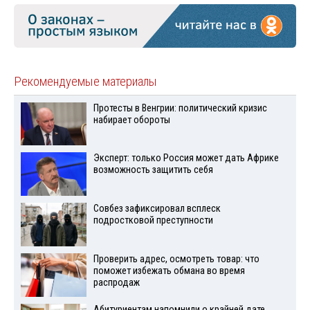
Рекомендуемые материалы
Протесты в Венгрии: политический кризис
набирает обороты
Эксперт: только Россия может дать Африке
возможность защитить себя
Совбез зафиксировал всплеск
подростковой преступности
Проверить адрес, осмотреть товар: что
поможет избежать обмана во время
распродаж
Абитуриентам напомнили о крайней дате