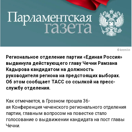
© kremlin
Региональное отделение партии «Единая Россия»
выдвинула действующего главу Чечни Рамзана
Кадырова кандидатом на должность
руководителя региона на предстоящих выборах.
Об этом сообщает ТАСС со ссылкой на пресс-
службу отделения.
Как отмечается, в Грозном прошла 36-
ая Конференция чеченского регионального отделения
партии, главным вопросом на повестке стало
голосование о выдвижении кандидата на пост главы
Чечни.