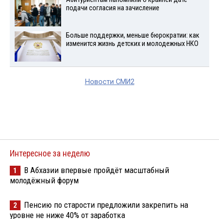
подачи согласия на зачисление
Больше поддержки, меньше бюрократии: как
изменится жизнь детских и молодежных НКО
Новости СМИ2
Интересное за неделю
В Абхазии впервые пройдёт масштабный
1
молодёжный форум
Пенсию по старости предложили закрепить на
2
уровне не ниже 40% от заработка