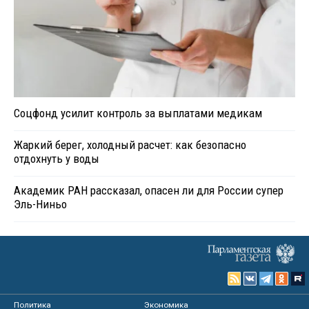
Соцфонд усилит контроль за выплатами медикам
Жаркий берег, холодный расчет: как безопасно
отдохнуть у воды
Академик РАН рассказал, опасен ли для России супер
Эль-Ниньо
Политика
Экономика