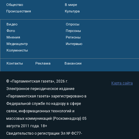
Общество
В мире
Происшествия
Культура
Видео
Опросы
Фото
Персоны
Мнения
Регионы
Медиацентр
Интервью
Колумнисты
Контакты
Реклама
Вакансии
© «Парламентская газета», 2026 г.
Карта сайта
Электронное периодическое издание
«Парламентская газета» зарегистрировано в
Федеральной службе по надзору в сфере
связи, информационных технологий и
массовых коммуникаций (Роскомнадзор) 05
августа 2011 года. 18+
Свидетельство о регистрации Эл № ФС77-