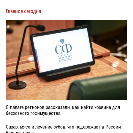
Главное сегодня
В палате регионов рассказали, как найти хозяина для
бесхозного госимущества
Сахар, мясо и лечение зубов: что подорожает в России
больше всего