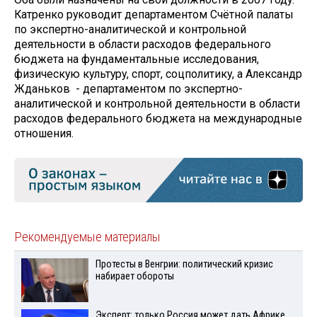
Катренко руководит департаментом Счётной палаты
по экспертно-аналитической и контрольной
деятельности в области расходов федерального
бюджета на фундаментальные исследования,
физическую культуру, спорт, соцполитику, а Александр
Жданьков - департаментом по экспертно-
аналитической и контрольной деятельности в области
расходов федерального бюджета на международные
отношения.
Рекомендуемые материалы
Протесты в Венгрии: политический кризис
набирает обороты
Эксперт: только Россия может дать Африке