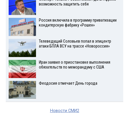
возможность защитить себя
Россия включила в программу приватизации
кондитерскую фабрику «Рошен»
Телеведущий Соловьев попал в эпицентр
атаки БПЛА ВСУ на трассе «Новороссия»
Иран заявил о приостановке выполнения
обязательств по меморандуму с США
Феодосия отмечает День города
Новости СМИ2