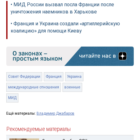
• МИД России вызвал посла Франции после
уничтожения наемников в Харькове
• Франция и Украина создали «артиллерийскую
коалицию» для помощи Киеву
Совет Федерации
Франция
Украина
международные отношения
военные
МИД
Ещё материалы:
Владимир Джабаров
Рекомендуемые материалы