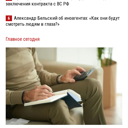
заключения контракта с ВС РФ
Александр Бельский об иноагентах: «Как они будут
6
смотреть людям в глаза?»
Главное сегодня