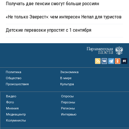
Получать две пенсии смогут больше россиян
«Не только Эверест»: чем интересен Непал для туристов
Детские перевозки упростят с 1 сентября
Политика
Экономика
Общество
В мире
Происшествия
Культура
Видео
Опросы
Фото
Персоны
Мнения
Регионы
Медиацентр
Интервью
Колумнисты