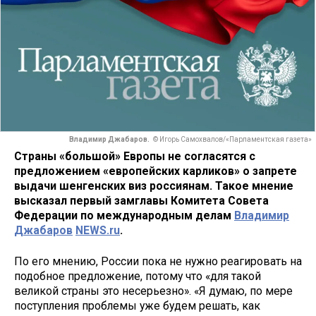
Владимир Джабаров.
© Игорь Самохвалов/«Парламентская газета»
Страны «большой» Европы не согласятся с
предложением «европейских карликов» о запрете
выдачи шенгенских виз россиянам. Такое мнение
высказал первый замглавы Комитета Совета
Федерации по международным делам
Владимир
Джабаров
NEWS.ru
.
По его мнению, России пока не нужно реагировать на
подобное предложение, потому что «для такой
великой страны это несерьезно». «Я думаю, по мере
поступления проблемы уже будем решать, как