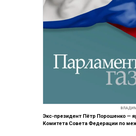
ВЛАДИМ
Экс-президент Пётр Порошенко — я
Комитета Совета Федерации по ме