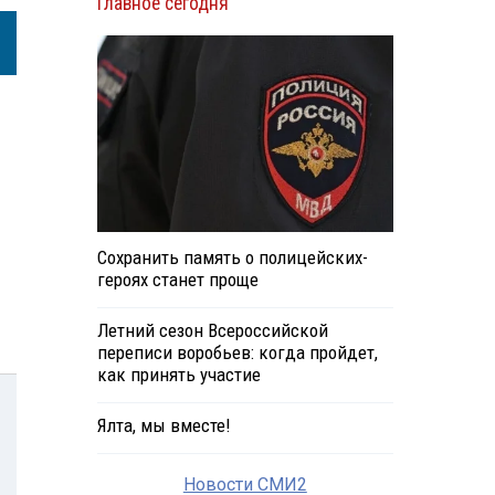
Главное сегодня
Сохранить память о полицейских-
героях станет проще
Летний сезон Всероссийской
переписи воробьев: когда пройдет,
как принять участие
Ялта, мы вместе!
Новости СМИ2