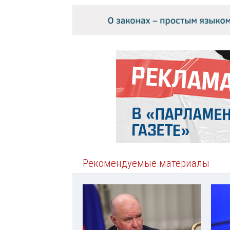
Рекомендуемые материалы