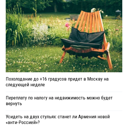
Похолодание до +16 градусов придет в Москву на
следующей неделе
Переплату по налогу на недвижимость можно будет
вернуть
Усидеть на двух стульях: станет ли Армения новой
«анти-Россией»?