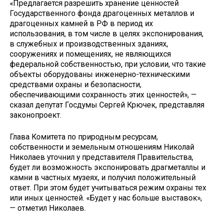
«Предлагается разрешить хранение ценностей
Государственного фонда драгоценных металлов и
драгоценных камней в РФ в период их
использования, в том числе в целях экспонирования,
в служебных и производственных зданиях,
сооружениях и помещениях, не являющихся
федеральной собственностью, при условии, что такие
объекты оборудованы инженерно-техническими
средствами охраны и безопасности,
обеспечивающими сохранность этих ценностей», —
сказал депутат Госдумы Сергей Крючек, представляя
законопроект.
Глава Комитета по природным ресурсам,
собственности и земельным отношениям Николай
Николаев уточнил у представителя Правительства,
будет ли возможность экспонировать драгметаллы и
камни в частных музеях, и получил положительный
ответ. При этом будет учитываться режим охраны тех
или иных ценностей. «Будет у нас больше выставок»,
— отметил Николаев.