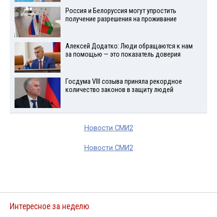
Россия и Белоруссия могут упростить
получение разрешения на проживание
Алексей Додатко: Люди обращаются к нам
за помощью — это показатель доверия
Госдума VIII созыва приняла рекордное
количество законов в защиту людей
Новости СМИ2
Новости СМИ2
Интересное за неделю