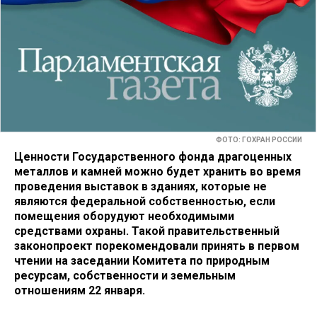
ФОТО: ГОХРАН РОССИИ
Ценности Государственного фонда драгоценных
металлов и камней можно будет хранить во время
проведения выставок в зданиях, которые не
являются федеральной собственностью, если
помещения оборудуют необходимыми
средствами охраны. Такой правительственный
законопроект порекомендовали принять в первом
чтении на заседании Комитета по природным
ресурсам, собственности и земельным
отношениям 22 января.