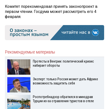
Комитет порекомендовал принять законопроект в
первом чтении. Госдума может рассмотреть его 4
февраля.
Рекомендуемые материалы
Протесты в Венгрии: политический кризис
набирает обороты
Эксперт: только Россия может дать Африке
возможность защитить себя
Роспотребнадзор обратился в минздрав
Турции из-за отравления туристов в отеле