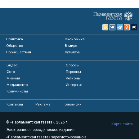
Политика
Экономика
Общество
В мире
Происшествия
Культура
Видео
Опросы
Фото
Персоны
Мнения
Регионы
Медиацентр
Интервью
Колумнисты
Контакты
Реклама
Вакансии
© «Парламентская газета», 2026 г.
Карта сайта
Электронное периодическое издание
«Парламентская газета» зарегистрировано в