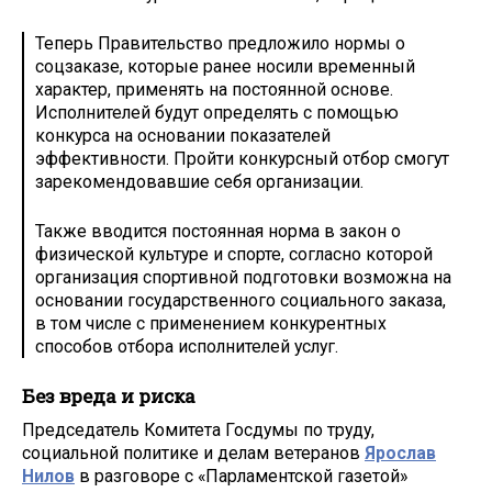
Теперь Правительство предложило нормы о
соцзаказе, которые ранее носили временный
характер, применять на постоянной основе.
Исполнителей будут определять с помощью
конкурса на основании показателей
эффективности. Пройти конкурсный отбор смогут
зарекомендовавшие себя организации.
Также вводится постоянная норма в закон о
физической культуре и спорте, согласно которой
организация спортивной подготовки возможна на
основании государственного социального заказа,
в том числе с применением конкурентных
способов отбора исполнителей услуг.
Без вреда и риска
Председатель Комитета Госдумы по труду,
социальной политике и делам ветеранов
Ярослав
Нилов
в разговоре с «Парламентской газетой»