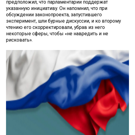
предположил, что парламентарии поддержат
указанную инициативу. Он напомнил, что при
обсуждении законопроекта, запустившего
эксперимент, шли бурные дискуссии, и ко второму
чтению его скорректировали, убрав из него
некоторые сферы, чтобы «не навредить и не
рисковать».