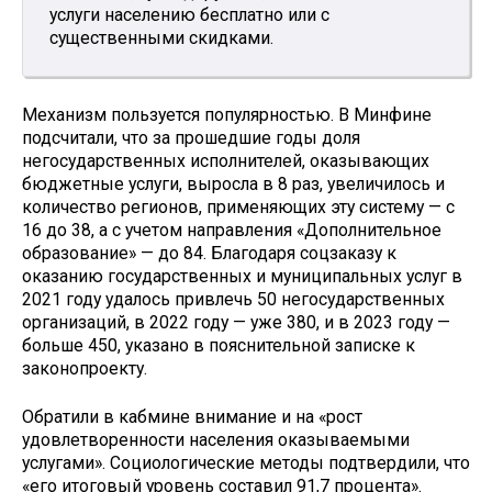
услуги населению бесплатно или с
существенными скидками.
Механизм пользуется популярностью. В Минфине
подсчитали, что за прошедшие годы доля
негосударственных исполнителей, оказывающих
бюджетные услуги, выросла в 8 раз, увеличилось и
количество регионов, применяющих эту систему — с
16 до 38, а с учетом направления «Дополнительное
образование» — до 84. Благодаря соцзаказу к
оказанию государственных и муниципальных услуг в
2021 году удалось привлечь 50 негосударственных
организаций, в 2022 году — уже 380, и в 2023 году —
больше 450, указано в пояснительной записке к
законопроекту.
Обратили в кабмине внимание и на «рост
удовлетворенности населения оказываемыми
услугами». Социологические методы подтвердили, что
«его итоговый уровень составил 91,7 процента».