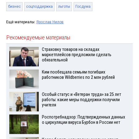
бизнес
соцподдержка
льготы
Госдума
Ещё материалы:
Ярослав Нилов
Рекомендуемые материалы
Страховку товаров на складах
маркетплейсов предложили сделать
обязательной
Ким пообещала семьям погибших
работников Wildberries по 2 млн рублей
Особый статус и «Ветеран труда» за 25 лет
работы: какие меры поддержки получили
учителя
Роспотребнадзор: Подтвержденных данных
о циркуляции вируса Бурбон в России нет