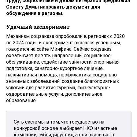
труду, соцполитике и делам ветеранов предложил
Совету Думы направить документ для
обсуждения в регионы.
Удачный эксперимент
Механизм соцзаказа опробовали в регионах с 2020
по 2024 годы, и эксперимент оказался успешным,
говорится на сайте Минфина. Сейчас соцзаказ
охватывает девять направлений: социальное
обслуживание, содействие занятости, спортивная
подготовка, санаторно-курортное лечение,
паллиативная помощь, профилактика социально
значимых заболеваний, создание благоприятных
условий для развития туризма, физкультурно-
оздоровительные услуги, дополнительное
образование.
Суть системы в том, что государство на
конкурсной основе выбирает НКО и частные
компании, субсидирует их, а они оказывают