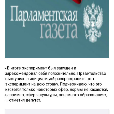
«В итоге эксперимент был запущен и
зарекомендовал себя положительно. Правительство
выступило с инициативой распространить этот
эксперимент на всю страну. Подчеркиваю, что это
касается только некоторых сфер, нормы не касаются,
например, сферы культуры, основного образования»,
— отметил депутат.