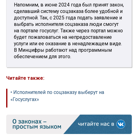
Напомним, в июне 2024 года был принят закон,
сделавший систему соцзаказа более удобной и
доступной. Так, с 2025 года подать заявление и
выбрать исполнителя соцзаказа люди смогут
на портале госуслуг. Также через портал можно
будет пожаловаться на непредоставление
услуги или ее оказание в ненадлежащем виде.
В Минцифры работают над программным
обеспечением для этого.
Читайте также:
• Исполнителей по соцзаказу выберут на
«Госуслугах»