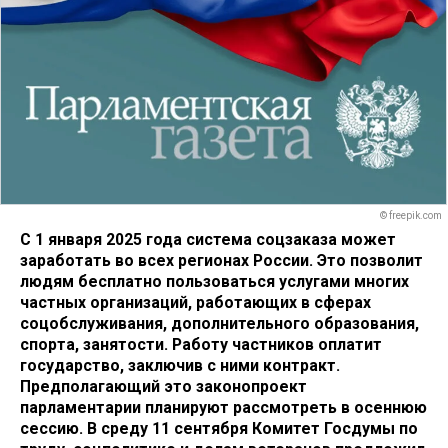
© freepik.com
С 1 января 2025 года система соцзаказа может
заработать во всех регионах России. Это позволит
людям бесплатно пользоваться услугами многих
частных организаций, работающих в сферах
соцобслуживания, дополнительного образования,
спорта, занятости. Работу частников оплатит
государство, заключив с ними контракт.
Предполагающий это законопроект
парламентарии планируют рассмотреть в осеннюю
сессию. В среду 11 сентября Комитет Госдумы по