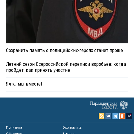
Сохранить память о полицейских-героях станет проще
Летний сезон Всероссийской переписи воробьев: когда
пройдет, как принять участие
Ялта, мы вместе!
Политика
Экономика
Общество
В мире